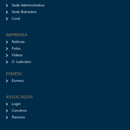
Sede Administrativa
Sede Balneária
Coral
IMPRENSA
Notícias
Fotos
Vídeos
O Judiciário
ESMESC
Esmesc
ASSOCIADOS
Login
Convênio
Parceria