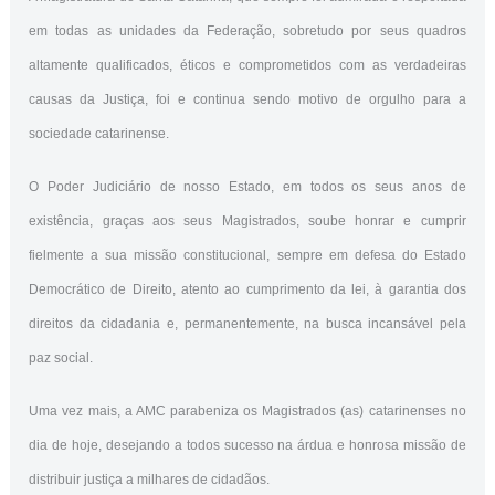
em todas as unidades da Federação, sobretudo por seus quadros
altamente qualificados, éticos e comprometidos com as verdadeiras
causas da Justiça, foi e continua sendo motivo de orgulho para a
sociedade catarinense.
O Poder Judiciário de nosso Estado, em todos os seus anos de
existência, graças aos seus Magistrados, soube honrar e cumprir
fielmente a sua missão constitucional, sempre em defesa do Estado
Democrático de Direito, atento ao cumprimento da lei, à garantia dos
direitos da cidadania e, permanentemente, na busca incansável pela
paz social.
Uma vez mais, a AMC parabeniza os Magistrados (as) catarinenses no
dia de hoje, desejando a todos sucesso na árdua e honrosa missão de
distribuir justiça a milhares de cidadãos.