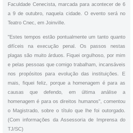
Faculdade Cenecista, marcada para acontecer de 6
a 9 de outubro, naquela cidade. O evento será no
Teatro Cnec, em Joinville.
"Estes tempos estão pontualmente um tanto quanto
difíceis na execução penal. Os passos nestas
plagas são muito árduos. Fiquei orgulhoso, por mim
e pelas pessoas que comigo trabalham, incansáveis
nos propósitos para evolução das instituições. E
mais, fiquei feliz, porque a homenagem é para as
causas que defendo, em última análise a
homenagem é para os direitos humanos", comentou
o Magistrado, sobre o título que lhe foi outorgado.
(Com informações da Assessoria de Imprensa do
TJ/SC)