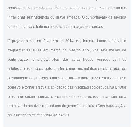
profissionalizantes são oferecidos aos adolescentes que cometeram ato
infracional sem violência ou grave ameaça. O cumprimento da medida
socioeducativa é feito por meio da participação nos cursos.
O projeto iniciou em fevereiro de 2014, e a terceira turma começou a
frequentar as aulas em março do mesmo ano. Nos sete meses de
participação no projeto, além das aulas houve reuniões com os
adolescentes e seus pais, assim como encaminhamentos à rede de
atendimento de políticas públicas. O Juiz Evandro Rizzo enfatizou que o
objetivo é tornar efetiva a aplicação das medidas socioeducativas. "Que
elas não sejam apenas o cumprimento do processo, mas sim uma
tentativa de resolver o problema do jovem", concluiu. (
Com informações
da Assessoria de Imprensa do TJ/SC
)