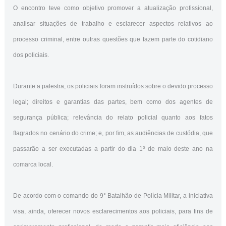
O encontro teve como objetivo promover a atualização profissional,
analisar situações de trabalho e esclarecer aspectos relativos ao
processo criminal, entre outras questões que fazem parte do cotidiano
dos policiais.
Durante a palestra, os policiais foram instruídos sobre o devido processo
legal; direitos e garantias das partes, bem como dos agentes de
segurança pública; relevância do relato policial quanto aos fatos
flagrados no cenário do crime; e, por fim, as audiências de custódia, que
passarão a ser executadas a partir do dia 1º de maio deste ano na
comarca local.
De acordo com o comando do 9° Batalhão de Polícia Militar, a iniciativa
visa, ainda, oferecer novos esclarecimentos aos policiais, para fins de