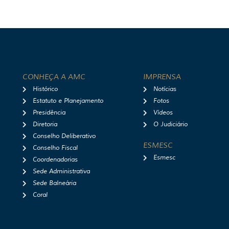
CONHEÇA A AMC
IMPRENSA
Histórico
Notícias
Estatuto e Planejamento
Fotos
Presidência
Vídeos
Diretoria
O Judiciário
Conselho Deliberativo
ESMESC
Conselho Fiscal
Esmesc
Coordenadorias
Sede Administrativa
Sede Balneária
Coral