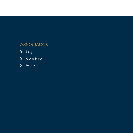
ASSOCIADOS
Login
Convênio
Parceria