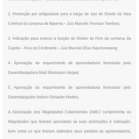
2. Promoção por antiguidade para o cargo de Juiz de Direito da Vara
Criminal da comarca de Itapema – Juiz Marcelo Trevisan Tambosi;
3. Indicação para exercer a função de Diretor do Foro da comarca da
Capital – Foro do Continente – Juiz Marcelo Elias Naschenweng;
4. Aprovação do requerimento de aposentadoria formulado pela
Desembargadora Marli Mosimann Vargas;
5. Aprovação do requerimento de aposentadoria formulado pelo
Desembargador Nelson Schaefer Martins.
A Associação dos Magistrados Catarinenses (AMC) cumprimenta os
Magistrados que tiveram aprovadas as suas promoções e indicação,
bem como os que tiveram deferidos seus pedidos de aposentadoria,