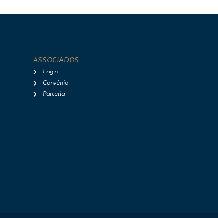
ASSOCIADOS
Login
Convênio
Parceria