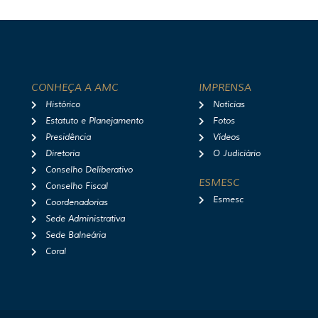
CONHEÇA A AMC
IMPRENSA
Histórico
Notícias
Estatuto e Planejamento
Fotos
Presidência
Vídeos
Diretoria
O Judiciário
Conselho Deliberativo
ESMESC
Conselho Fiscal
Esmesc
Coordenadorias
Sede Administrativa
Sede Balneária
Coral