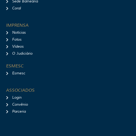
Sede Balneária
Coral
IMPRENSA
Notícias
Fotos
Vídeos
O Judiciário
ESMESC
Esmesc
ASSOCIADOS
Login
Convênio
Parceria