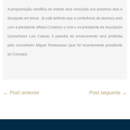
A programação científica do evento será concluída nos próximos dias e
divulgada em breve. Já está definido que a conferência de abertura será
com a presidente (Maria Cordeiro) e com o ex-presidente da Asociación
(conselheiro Luis Cabral). A palestra de encerramento será proferida
pelo conselheiro Miguel Piedecasas (que foi recentemente presidente
do Consejo).
←
Post anterior
Post seguinte
→