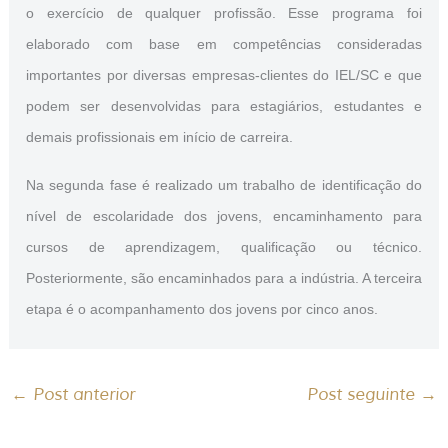
o exercício de qualquer profissão. Esse programa foi
elaborado com base em competências consideradas
importantes por diversas empresas-clientes do IEL/SC e que
podem ser desenvolvidas para estagiários, estudantes e
demais profissionais em início de carreira.
Na segunda fase é realizado um trabalho de identificação do
nível de escolaridade dos jovens, encaminhamento para
cursos de aprendizagem, qualificação ou técnico.
Posteriormente, são encaminhados para a indústria. A terceira
etapa é o acompanhamento dos jovens por cinco anos.
←
Post anterior
Post seguinte
→