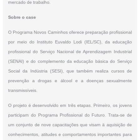
mercado de trabalho.
Sobre o case
O Programa Novos Caminhos oferece preparação profissional
por meio do Instituto Euvaldo Lodi (IEL/SC), da educação
profissional do Serviço Nacional de Aprendizagem Industrial
(SENAI) e do complemento da educação básica do Serviço
Social da Indústria (SESI), que também realiza cursos de
prevenção a drogas e álcool e a doenças sexualmente
transmissíveis.
O projeto é desenvolvido em três etapas. Primeiro, os jovens
participam do Programa Profissional do Futuro. Trata-se de
um conjunto de nove capacitações que visam à aquisição de
conhecimentos, atitudes e comportamentos importantes para