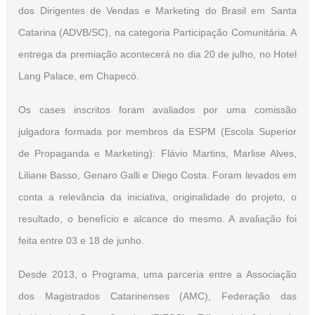
dos Dirigentes de Vendas e Marketing do Brasil em Santa
Catarina (ADVB/SC), na categoria Participação Comunitária. A
entrega da premiação acontecerá no dia 20 de julho, no Hotel
Lang Palace, em Chapecó.
Os cases inscritos foram avaliados por uma comissão
julgadora formada por membros da ESPM (Escola Superior
de Propaganda e Marketing): Flávio Martins, Marlise Alves,
Liliane Basso, Genaro Galli e Diego Costa. Foram levados em
conta a relevância da iniciativa, originalidade do projeto, o
resultado, o benefício e alcance do mesmo. A avaliação foi
feita entre 03 e 18 de junho.
Desde 2013, o Programa, uma parceria entre a Associação
dos Magistrados Catarinenses (AMC), Federação das