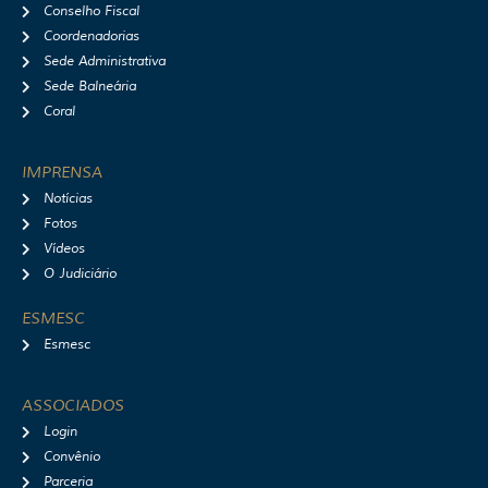
Conselho Fiscal
Coordenadorias
Sede Administrativa
Sede Balneária
Coral
IMPRENSA
Notícias
Fotos
Vídeos
O Judiciário
ESMESC
Esmesc
ASSOCIADOS
Login
Convênio
Parceria