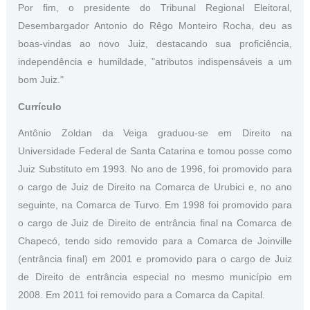
Por fim, o presidente do Tribunal Regional Eleitoral,
Desembargador Antonio do Rêgo Monteiro Rocha, deu as
boas-vindas ao novo Juiz, destacando sua proficiência,
independência e humildade, "atributos indispensáveis a um
bom Juiz."
Currículo
Antônio Zoldan da Veiga graduou-se em Direito na
Universidade Federal de Santa Catarina e tomou posse como
Juiz Substituto em 1993. No ano de 1996, foi promovido para
o cargo de Juiz de Direito na Comarca de Urubici e, no ano
seguinte, na Comarca de Turvo. Em 1998 foi promovido para
o cargo de Juiz de Direito de entrância final na Comarca de
Chapecó, tendo sido removido para a Comarca de Joinville
(entrância final) em 2001 e promovido para o cargo de Juiz
de Direito de entrância especial no mesmo município em
2008. Em 2011 foi removido para a Comarca da Capital.