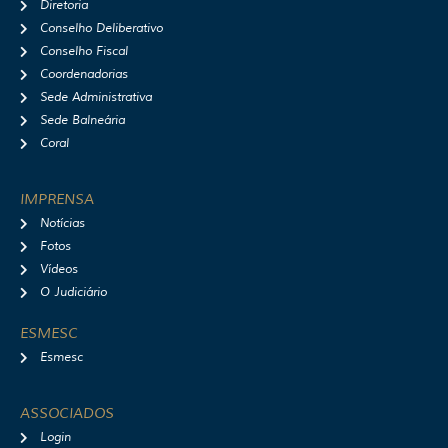
Diretoria
Conselho Deliberativo
Conselho Fiscal
Coordenadorias
Sede Administrativa
Sede Balneária
Coral
IMPRENSA
Notícias
Fotos
Vídeos
O Judiciário
ESMESC
Esmesc
ASSOCIADOS
Login