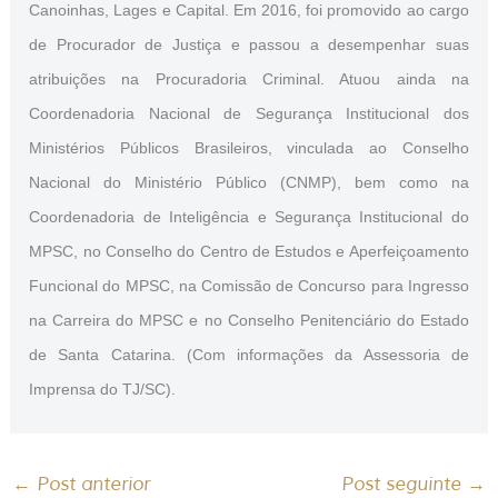
Canoinhas, Lages e Capital. Em 2016, foi promovido ao cargo
de Procurador de Justiça e passou a desempenhar suas
atribuições na Procuradoria Criminal. Atuou ainda na
Coordenadoria Nacional de Segurança Institucional dos
Ministérios Públicos Brasileiros, vinculada ao Conselho
Nacional do Ministério Público (CNMP), bem como na
Coordenadoria de Inteligência e Segurança Institucional do
MPSC, no Conselho do Centro de Estudos e Aperfeiçoamento
Funcional do MPSC, na Comissão de Concurso para Ingresso
na Carreira do MPSC e no Conselho Penitenciário do Estado
de Santa Catarina. (Com informações da Assessoria de
Imprensa do TJ/SC).
←
Post anterior
Post seguinte
→