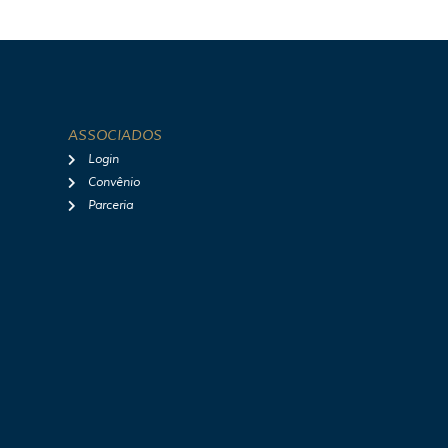
ASSOCIADOS
Login
Convênio
Parceria