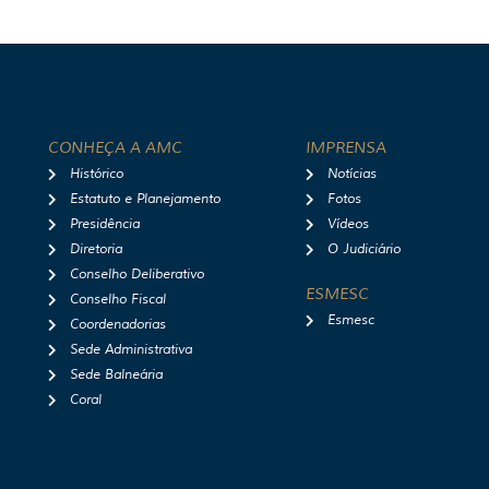
CONHEÇA A AMC
IMPRENSA
Histórico
Notícias
Estatuto e Planejamento
Fotos
Presidência
Vídeos
Diretoria
O Judiciário
Conselho Deliberativo
ESMESC
Conselho Fiscal
Esmesc
Coordenadorias
Sede Administrativa
Sede Balneária
Coral