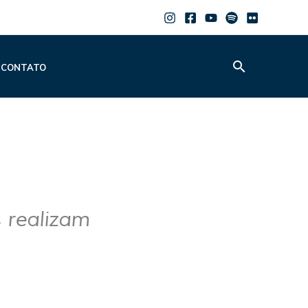
Pesquisar
CONTATO
 realizam