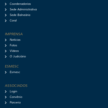
Coordenadorias
Sede Administrativa
Sede Balneária
Coral
IMPRENSA
Notícias
Fotos
Vídeos
O Judiciário
ESMESC
Esmesc
ASSOCIADOS
Login
Convênio
Parceria