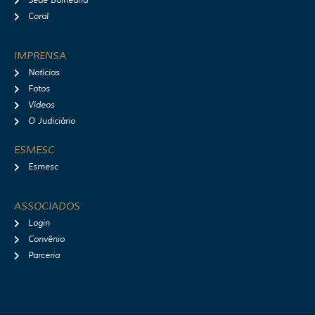
Sede Balneária
Coral
IMPRENSA
Notícias
Fotos
Vídeos
O Judiciário
ESMESC
Esmesc
ASSOCIADOS
Login
Convênio
Parceria