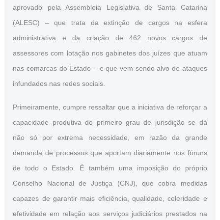
aprovado pela Assembleia Legislativa de Santa Catarina
(ALESC) – que trata da extinção de cargos na esfera
administrativa e da criação de 462 novos cargos de
assessores com lotação nos gabinetes dos juízes que atuam
nas comarcas do Estado – e que vem sendo alvo de ataques
infundados nas redes sociais.
Primeiramente, cumpre ressaltar que a iniciativa de reforçar a
capacidade produtiva do primeiro grau de jurisdição se dá
não só por extrema necessidade, em razão da grande
demanda de processos que aportam diariamente nos fóruns
de todo o Estado. É também uma imposição do próprio
Conselho Nacional de Justiça (CNJ), que cobra medidas
capazes de garantir mais eficiência, qualidade, celeridade e
efetividade em relação aos serviços judiciários prestados na