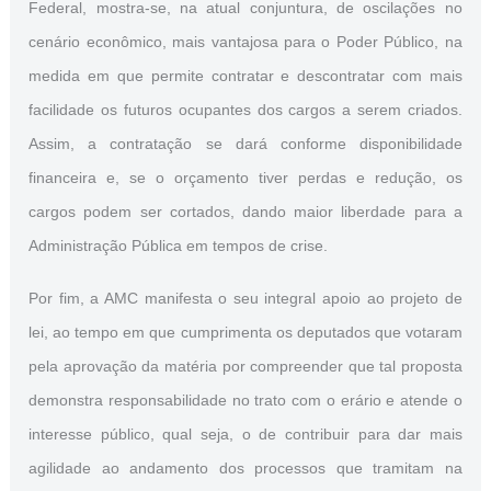
Federal, mostra-se, na atual conjuntura, de oscilações no
cenário econômico, mais vantajosa para o Poder Público, na
medida em que permite contratar e descontratar com mais
facilidade os futuros ocupantes dos cargos a serem criados.
Assim, a contratação se dará conforme disponibilidade
financeira e, se o orçamento tiver perdas e redução, os
cargos podem ser cortados, dando maior liberdade para a
Administração Pública em tempos de crise.
Por fim, a AMC manifesta o seu integral apoio ao projeto de
lei, ao tempo em que cumprimenta os deputados que votaram
pela aprovação da matéria por compreender que tal proposta
demonstra responsabilidade no trato com o erário e atende o
interesse público, qual seja, o de contribuir para dar mais
agilidade ao andamento dos processos que tramitam na