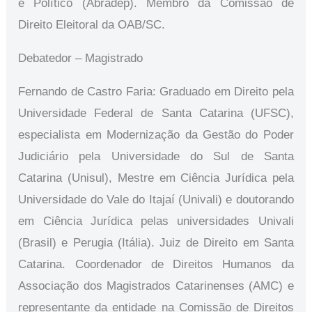
e Político (Abradep). Membro da Comissão de
Direito Eleitoral da OAB/SC.
Debatedor – Magistrado
Fernando de Castro Faria: Graduado em Direito pela
Universidade Federal de Santa Catarina (UFSC),
especialista em Modernização da Gestão do Poder
Judiciário pela Universidade do Sul de Santa
Catarina (Unisul), Mestre em Ciência Jurídica pela
Universidade do Vale do Itajaí (Univali) e doutorando
em Ciência Jurídica pelas universidades Univali
(Brasil) e Perugia (Itália). Juiz de Direito em Santa
Catarina. Coordenador de Direitos Humanos da
Associação dos Magistrados Catarinenses (AMC) e
representante da entidade na Comissão de Direitos