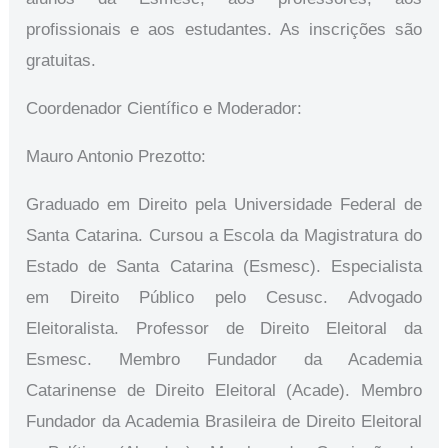
profissionais e aos estudantes. As inscrições são
gratuitas.
Coordenador Científico e Moderador:
Mauro Antonio Prezotto:
Graduado em Direito pela Universidade Federal de
Santa Catarina. Cursou a Escola da Magistratura do
Estado de Santa Catarina (Esmesc). Especialista
em Direito Público pelo Cesusc. Advogado
Eleitoralista. Professor de Direito Eleitoral da
Esmesc. Membro Fundador da Academia
Catarinense de Direito Eleitoral (Acade). Membro
Fundador da Academia Brasileira de Direito Eleitoral