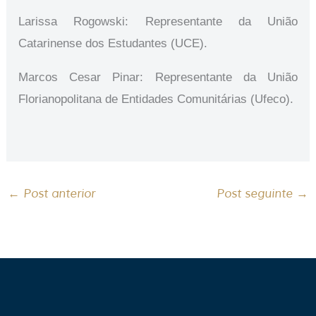
Larissa Rogowski: Representante da União
Catarinense dos Estudantes (UCE).
Marcos Cesar Pinar: Representante da União
Florianopolitana de Entidades Comunitárias (Ufeco).
←
Post anterior
Post seguinte
→