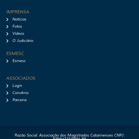
IMPRENSA
Notícias
Fotos
Vídeos
O Judiciário
ESMESC
Esmesc
ASSOCIADOS
Login
Convênio
Parceria
Razão Social: Associação dos Magistrados Catarinenses CNPJ: