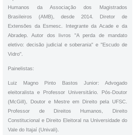
Humanos da Associação dos Magistrados
Brasileiros (AMB), desde 2014. Diretor de
Extensões da Esmesc. Integrante da Acade e da
Abradep. Autor dos livros "A perda de mandato
eletivo: decisão judicial e soberania" e "Escudo de
Vidro".
Painelistas:
Luiz Magno Pinto Bastos Junior: Advogado
eleitoralista e Professor Universitário. Pós-Doutor
(McGill), Doutor e Mestre em Direito pela UFSC.
Professor de Direitos Humanos, Direito
Constitucional e Direito Eleitoral na Universidade do
Vale do Itajaí (Univali).