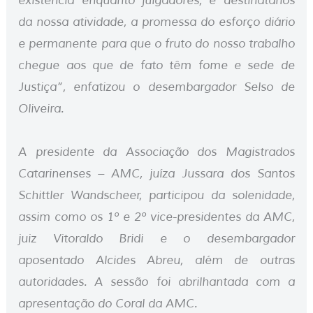
existência enquanto julgadores, e destinatários
da nossa atividade, a promessa do esforço diário
e permanente para que o fruto do nosso trabalho
chegue aos que de fato têm fome e sede de
Justiça”, enfatizou o desembargador Selso de
Oliveira.
A presidente da Associação dos Magistrados
Catarinenses – AMC, juíza Jussara dos Santos
Schittler Wandscheer, participou da solenidade,
assim como os 1º e 2º vice-presidentes da AMC,
juiz Vitoraldo Bridi e o desembargador
aposentado Alcides Abreu, além de outras
autoridades. A sessão foi abrilhantada com a
apresentação do Coral da AMC.