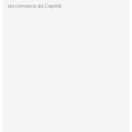
da comarca da Capital.