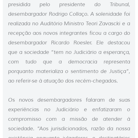
presidida pelo presidente do Tribunal,
desembargador Rodrigo Collaço. A solenidade foi
realizada no Auditório Ministro Teori Zavascki e a
recepção aos novos integrantes ficou a cargo do
desembargador Ricardo Roesler. Ele destacou
que a sociedade “tem no Judiciário a esperança,
com tudo que a democracia representa
porquanto materializa o sentimento de Justiça”,
ao referir-se à atuação dos recém-chegados.
Os novos desembargadores falaram de suas
experiências no Judiciário e enfatizaram o
compromisso com a missão de atender à
sociedade. “Aos jurisdicionados, razão da nossa