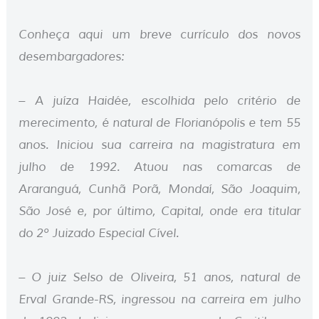
Conheça aqui um breve currículo dos novos
desembargadores:
– A juíza Haidée, escolhida pelo critério de
merecimento, é natural de Florianópolis e tem 55
anos. Iniciou sua carreira na magistratura em
julho de 1992. Atuou nas comarcas de
Araranguá, Cunhã Porã, Mondaí, São Joaquim,
São José e, por último, Capital, onde era titular
do 2º Juizado Especial Cível.
– O juiz Selso de Oliveira, 51 anos, natural de
Erval Grande-RS, ingressou na carreira em julho