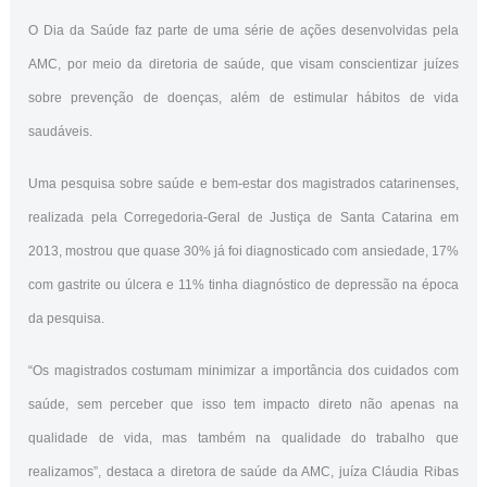
O Dia da Saúde faz parte de uma série de ações desenvolvidas pela
AMC, por meio da diretoria de saúde, que visam conscientizar juízes
sobre prevenção de doenças, além de estimular hábitos de vida
saudáveis.
Uma pesquisa sobre saúde e bem-estar dos magistrados catarinenses,
realizada pela Corregedoria-Geral de Justiça de Santa Catarina em
2013, mostrou que quase 30% já foi diagnosticado com ansiedade, 17%
com gastrite ou úlcera e 11% tinha diagnóstico de depressão na época
da pesquisa.
“Os magistrados costumam minimizar a importância dos cuidados com
saúde, sem perceber que isso tem impacto direto não apenas na
qualidade de vida, mas também na qualidade do trabalho que
realizamos”, destaca a diretora de saúde da AMC, juíza Cláudia Ribas