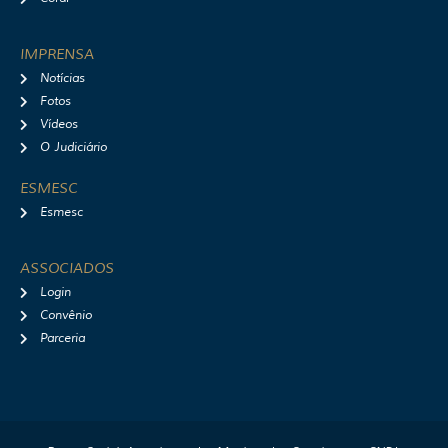
IMPRENSA
Notícias
Fotos
Vídeos
O Judiciário
ESMESC
Esmesc
ASSOCIADOS
Login
Convênio
Parceria