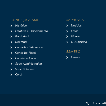
CONHEÇA A AMC
IMPRENSA
Histórico
Notícias
Estatuto e Planejamento
Fotos
Presidência
Vídeos
Diretoria
O Judiciário
Conselho Deliberativo
ESMESC
Conselho Fiscal
Esmesc
Coordenadorias
Sede Administrativa
Sede Balneária
Coral
Fone: (4