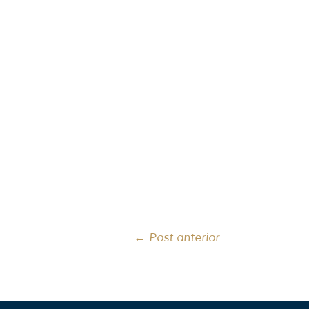
←
Post anterior