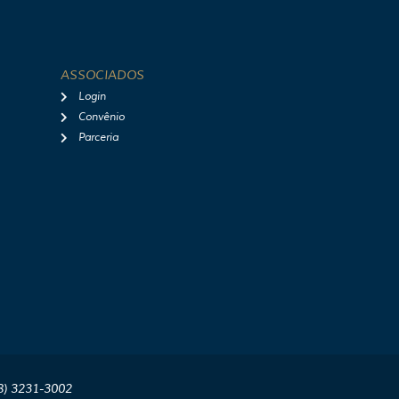
ASSOCIADOS
Login
Convênio
Parceria
8) 3231-3002