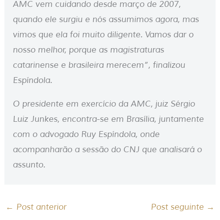
AMC vem cuidando desde março de 2007,
quando ele surgiu e nós assumimos agora, mas
vimos que ela foi muito diligente. Vamos dar o
nosso melhor, porque as magistraturas
catarinense e brasileira merecem”, finalizou
Espíndola.
O presidente em exercício da AMC, juiz Sérgio
Luiz Junkes, encontra-se em Brasília, juntamente
com o advogado Ruy Espíndola, onde
acompanharão a sessão do CNJ que analisará o
assunto.
←
Post anterior
Post seguinte
→