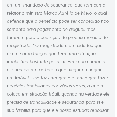
em um mandado de segurança, que tem como
relator o ministro Marco Aurélio de Melo, o qual
defende que o benefício pode ser concedido não
somente para pagamento de aluguel, mas
também para a aquisição da própria moradia do
magistrado. “O magistrado é um cidadão que
exerce uma função que tem uma situação
imobiliária bastante peculiar. Em cada comarca
ele precisa morar, tendo que alugar ou adquirir
um imóvel. Isso faz com que ele tenha que fazer
negócios imobiliários por várias vezes, o que o
coloca em situação frágil, quando na verdade ele
precisa de tranqüilidade e segurança, para si e
sua família, para que ele possa estudar, repousar