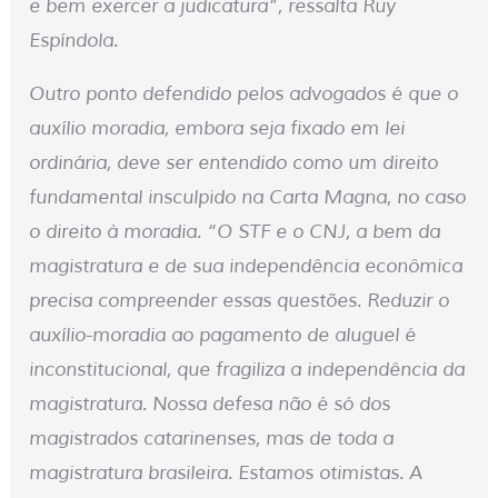
e bem exercer a judicatura”, ressalta Ruy
Espíndola.
Outro ponto defendido pelos advogados é que o
auxílio moradia, embora seja fixado em lei
ordinária, deve ser entendido como um direito
fundamental insculpido na Carta Magna, no caso
o direito à moradia. “O STF e o CNJ, a bem da
magistratura e de sua independência econômica
precisa compreender essas questões. Reduzir o
auxílio-moradia ao pagamento de aluguel é
inconstitucional, que fragiliza a independência da
magistratura. Nossa defesa não é só dos
magistrados catarinenses, mas de toda a
magistratura brasileira. Estamos otimistas. A