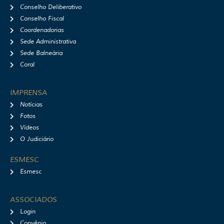
Conselho Deliberativo
Conselho Fiscal
Coordenadorias
Sede Administrativa
Sede Balneária
Coral
IMPRENSA
Notícias
Fotos
Vídeos
O Judiciário
ESMESC
Esmesc
ASSOCIADOS
Login
Convênio