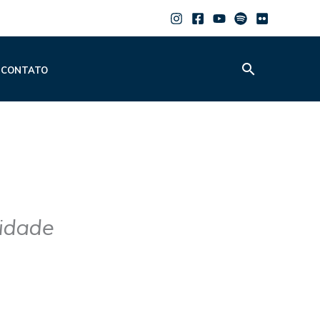
Pesquisar
CONTATO
idade