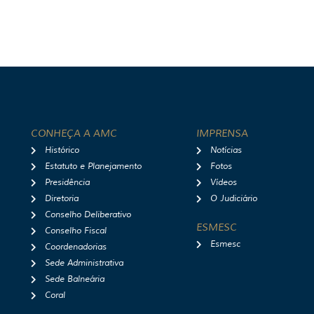
CONHEÇA A AMC
IMPRENSA
Histórico
Notícias
Estatuto e Planejamento
Fotos
Presidência
Vídeos
Diretoria
O Judiciário
Conselho Deliberativo
ESMESC
Conselho Fiscal
Esmesc
Coordenadorias
Sede Administrativa
Sede Balneária
Coral