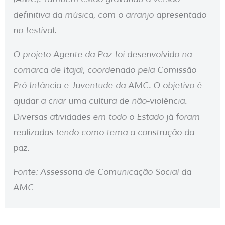
definitiva da música, com o arranjo apresentado
no festival.
O projeto Agente da Paz foi desenvolvido na
comarca de Itajaí, coordenado pela Comissão
Pró Infância e Juventude da AMC. O objetivo é
ajudar a criar uma cultura de não-violência.
Diversas atividades em todo o Estado já foram
realizadas tendo como tema a construção da
paz.
Fonte: Assessoria de Comunicação Social da
AMC