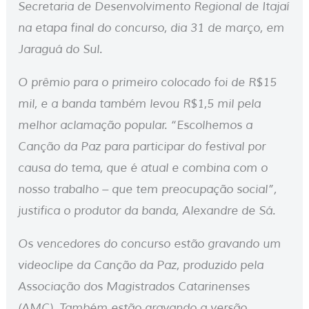
Secretaria de Desenvolvimento Regional de Itajaí
na etapa final do concurso, dia 31 de março, em
Jaraguá do Sul.
O prêmio para o primeiro colocado foi de R$15
mil, e a banda também levou R$1,5 mil pela
melhor aclamação popular. “Escolhemos a
Canção da Paz para participar do festival por
causa do tema, que é atual e combina com o
nosso trabalho – que tem preocupação social”,
justifica o produtor da banda, Alexandre de Sá.
Os vencedores do concurso estão gravando um
videoclipe da Canção da Paz, produzido pela
Associação dos Magistrados Catarinenses
(AMC). Também estão gravando a versão