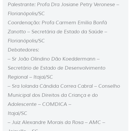
Palestrante: Profa Dra Josiane Petry Veronese –
Florianópolis/SC
Coordenação: Profa Carmem Emília Bonfá
Zanotto – Secretária de Estado da Saúde –
Florianópolis/SC
Debatedores:
– Sr João Olindino Dão Koeddermann –
Secretário de Estado de Desenvolvimento
Regional – Itajaí/SC
– Sra Iolanda Cândida Correa Cabral – Conselho
Municipal dos Direitos da Criança e do
Adolescente – COMDICA –
Itajaí/SC
– Juiz Alexandre Morais da Rosa – AMC –