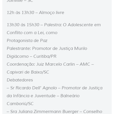
Joinville – SC
12h às 13h30 – Almoço livre
13h30 às 15h30 – Palestra: O Adolescente em
Conflito com a Lei, como
Protagonista de Paz
Palestrante: Promotor de Justiça Murilo
Digiácomo – Curitiba/PR
Coordenação: Juiz Marcelo Carlin – AMC –
Capivari de Baixo/SC
Debatedores
– Sr Ricardo Dell’ Agnolo – Promotor de Justiça
da Infância e Juventude – Balneário
Camboriú/SC
– Sra Juliana Zimmermann Buerger – Conselho