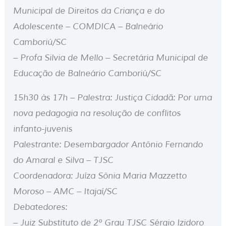
Municipal de Direitos da Criança e do
Adolescente – COMDICA – Balneário
Camboriú/SC
– Profa Silvia de Mello – Secretária Municipal de
Educação de Balneário Camboriú/SC
15h30 às 17h – Palestra: Justiça Cidadã: Por uma
nova pedagogia na resolução de conflitos
infanto-juvenis
Palestrante: Desembargador Antônio Fernando
do Amaral e Silva – TJSC
Coordenadora: Juíza Sônia Maria Mazzetto
Moroso – AMC – Itajaí/SC
Debatedores:
– Juiz Substituto de 2º Grau TJSC Sérgio Izidoro