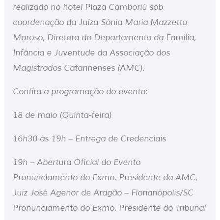
realizado no hotel Plaza Camboriú sob
coordenação da Juíza Sônia Maria Mazzetto
Moroso, Diretora do Departamento da Família,
Infância e Juventude da Associação dos
Magistrados Catarinenses (AMC).
Confira a programação do evento:
18 de maio (Quinta-feira)
16h30 às 19h – Entrega de Credenciais
19h – Abertura Oficial do Evento
Pronunciamento do Exmo. Presidente da AMC,
Juiz José Agenor de Aragão – Florianópolis/SC
Pronunciamento do Exmo. Presidente do Tribunal