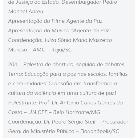
de Justiça do Estado, Desembargador Pedro
Manoel Abreu
Apresentação do Filme Agente da Paz
Apresentação da Música “Agente da Paz”
Coordenação: Juíza Sônia Maria Mazzetto
Moroso – AMC – Itajaí/SC
20h – Palestra de abertura, seguida de debates
Tema: Educação para a paz nas escolas, famílias
e comunidades: O desafio em transformar a
cultura da violência em uma cultura de paz!
Palestrante: Prof .Dr. Antonio Carlos Gomes da
Costa – UNICEF – Belo Horizonte/MG
Coordenação: Dr. Pedro Sérgio Steil – Procurador
Geral do Ministério Público – Florianópolis/SC