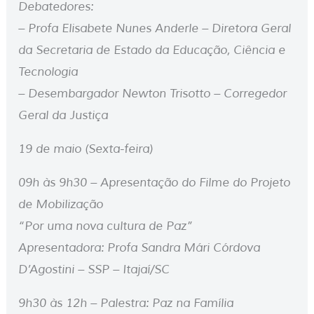
Debatedores:
– Profa Elisabete Nunes Anderle – Diretora Geral
da Secretaria de Estado da Educação, Ciência e
Tecnologia
– Desembargador Newton Trisotto – Corregedor
Geral da Justiça
19 de maio (Sexta-feira)
09h às 9h30 – Apresentação do Filme do Projeto
de Mobilização
“Por uma nova cultura de Paz”
Apresentadora: Profa Sandra Mári Córdova
D’Agostini – SSP – Itajaí/SC
9h30 às 12h – Palestra: Paz na Família