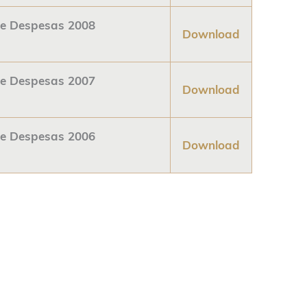
 e Despesas 2008
Download
 e Despesas 2007
Download
 e Despesas 2006
Download