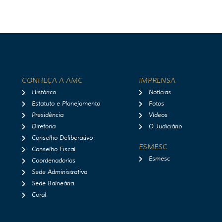
CONHEÇA A AMC
IMPRENSA
Histórico
Notícias
Estatuto e Planejamento
Fotos
Presidência
Vídeos
Diretoria
O Judiciário
Conselho Deliberativo
ESMESC
Conselho Fiscal
Esmesc
Coordenadorias
Sede Administrativa
Sede Balneária
Coral