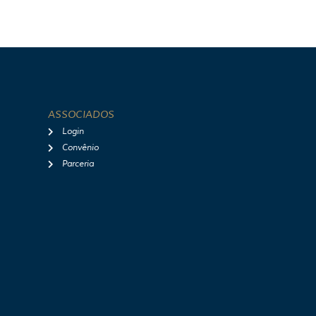
ASSOCIADOS
Login
Convênio
Parceria