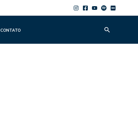
Pesquisar
CONTATO