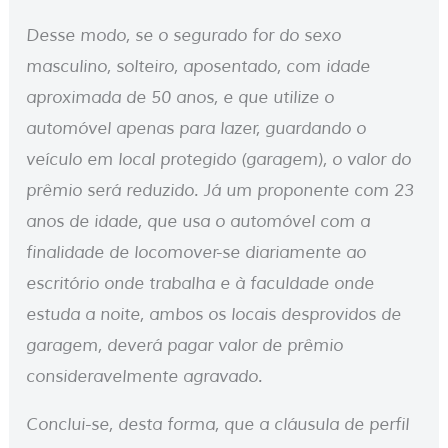
Desse modo, se o segurado for do sexo
masculino, solteiro, aposentado, com idade
aproximada de 50 anos, e que utilize o
automóvel apenas para lazer, guardando o
veículo em local protegido (garagem), o valor do
prêmio será reduzido. Já um proponente com 23
anos de idade, que usa o automóvel com a
finalidade de locomover-se diariamente ao
escritório onde trabalha e à faculdade onde
estuda a noite, ambos os locais desprovidos de
garagem, deverá pagar valor de prêmio
consideravelmente agravado.
Conclui-se, desta forma, que a cláusula de perfil