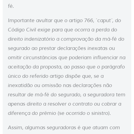
fé.
Importante avultar que o artigo 766, `caput´, do
Código Civil exige para que ocorra a perda do
direito indenizatório a comprovação da má-fé do
segurado ao prestar declarações inexatas ou
omitir circunstâncias que poderiam influenciar na
aceitação da proposta, ao passo que o parágrafo
único do referido artigo dispõe que, se a
inexatidão ou omissão nas declarações não
resultar de má-fé do segurado, a seguradora tem
apenas direito a resolver o contrato ou cobrar a
diferença do prêmio (se ocorrido o sinistro).
Assim, algumas seguradoras é que atuam com