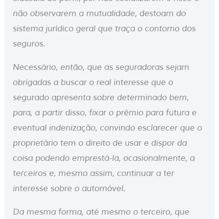
não observarem a mutualidade, destoam do
sistema jurídico geral que traça o contorno dos
seguros.
Necessário, então, que as seguradoras sejam
obrigadas a buscar o real interesse que o
segurado apresenta sobre determinado bem,
para, a partir disso, fixar o prêmio para futura e
eventual indenização, convindo esclarecer que o
proprietário tem o direito de usar e dispor da
coisa podendo emprestá-la, ocasionalmente, a
terceiros e, mesmo assim, continuar a ter
interesse sobre o automóvel.
Da mesma forma, até mesmo o terceiro, que