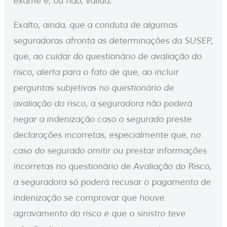
exame é, ou não, válida.
Exalto, ainda, que a conduta de algumas
seguradoras afronta as determinações da SUSEP,
que, ao cuidar do questionário de avaliação do
risco, alerta para o fato de que, ao incluir
perguntas subjetivas no questionário de
avaliação do risco, a seguradora não poderá
negar a indenização caso o segurado preste
declarações incorretas, especialmente que, no
caso do segurado omitir ou prestar informações
incorretas no questionário de Avaliação do Risco,
a seguradora só poderá recusar o pagamento de
indenização se comprovar que houve
agravamento do risco e que o sinistro teve