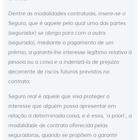
Dentre as modalidades contratuais, insere-se o
Seguro, que é aquele pelo qual uma das partes
(segurador) se obriga para com a outra
(segurado), mediante o pagamento de um
prêmio, a garantir-lhe interesse legítimo relativo à
pessoa ou a coisa e a indenizá-la de prejuízo
decorrente de riscos futuros previstos no
contrato.
Seguro real é aquele que visa proteger o
interesse que alguém possa apresentar em
relação à determinada coisa, e é essa, `a priori´, a
modalidade de contrato oferecida pelas
seguradoras, quando se propõem a garantir