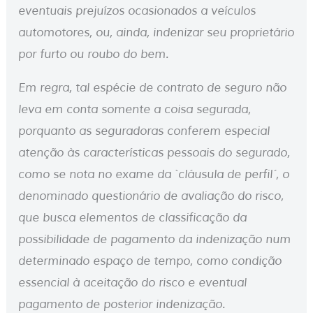
eventuais prejuízos ocasionados a veículos
automotores, ou, ainda, indenizar seu proprietário
por furto ou roubo do bem.
Em regra, tal espécie de contrato de seguro não
leva em conta somente a coisa segurada,
porquanto as seguradoras conferem especial
atenção às características pessoais do segurado,
como se nota no exame da `cláusula de perfil´, o
denominado questionário de avaliação do risco,
que busca elementos de classificação da
possibilidade de pagamento da indenização num
determinado espaço de tempo, como condição
essencial à aceitação do risco e eventual
pagamento de posterior indenização.