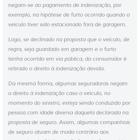
negam-se ao pagamento de indenização, por
exemplo, na hipótese de furto ocorrido quando o
veículo tiver sido estacionado fora de garagem.
Logo, se declinado na proposta que o veículo, de
regra, seja guardado em garagem e o furto
tenha ocorrido em via pública, do consumidor é
retirado o direito à indenização devida.
Da mesma forma, algumas seguradoras negam
o direito à indenização caso o veículo, no
momento do sinistro, esteja sendo conduzido por
pessoa com idade diversa daquela declarada na
proposta de seguro. Assim, algumas companhias
de seguro atuam de modo contrário aos