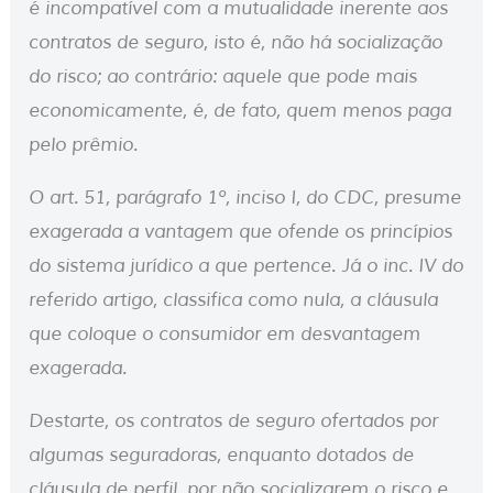
é incompatível com a mutualidade inerente aos
contratos de seguro, isto é, não há socialização
do risco; ao contrário: aquele que pode mais
economicamente, é, de fato, quem menos paga
pelo prêmio.
O art. 51, parágrafo 1º, inciso I, do CDC, presume
exagerada a vantagem que ofende os princípios
do sistema jurídico a que pertence. Já o inc. IV do
referido artigo, classifica como nula, a cláusula
que coloque o consumidor em desvantagem
exagerada.
Destarte, os contratos de seguro ofertados por
algumas seguradoras, enquanto dotados de
cláusula de perfil, por não socializarem o risco e