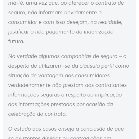
má-fé, uma vez que, ao oferecer o contrato de
seguro, não informam devidamente o
consumidor e com isso desejam, na realidade,
justificar o não pagamento da indenização
futura.
Na verdade algumas companhias de seguro – a
despeito de utilizarem-se da cláusula perfil como
situação de vantagem aos consumidores –
verdadeiramente não prestam aos contratantes
informações seguras a respeito da implicação
das informações prestadas por ocasião da
celebração do contrato.
O estudo dos casos enseja a conclusão de que
se existentes dúvidas ou contradições em