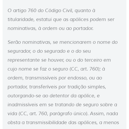
O artigo 760 do Código Civil, quanto à
titularidade, estatui que as apólices podem ser
nominativas, à ordem ou ao portador.
Serão nominativas, se mencionarem o nome do
segurador, o do segurado e o do seu
representante se houver, ou o do terceiro em
cujo nome se faz o seguro (CC, art. 760); à
ordem, transmissíveis por endosso, ou ao
portador, transferíveis por tradição simples,
outorgando-se ao detentor da apólice, e
inadmissíveis em se tratando de seguro sobre a
vida (CC, art. 760, parágrafo único). Assim, nada
obsta a transmissibilidade das apólices, a menos