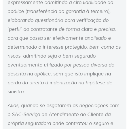
expressamente admitindo a circulabilidade da
apólice (transferência da garantia à terceiro),
elaborando questionário para verificação do
`perfil´ do contratante de forma clara e precisa,
para que possa ser efetivamente analisado e
determinado o interesse protegido, bem como os
riscos, admitindo seja o bem segurado
eventualmente utilizado por pessoa diversa da
descrita na apólice, sem que isto implique na
perda do direito à indenização na hipótese de
sinistro.
Aliás, quando se esgotarem as negociações com
o SAC-Serviço de Atendimento ao Cliente da
própria seguradora onde contratou o seguro e