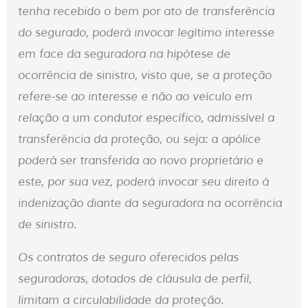
tenha recebido o bem por ato de transferência
do segurado, poderá invocar legítimo interesse
em face da seguradora na hipótese de
ocorrência de sinistro, visto que, se a proteção
refere-se ao interesse e não ao veículo em
relação a um condutor específico, admissível a
transferência da proteção, ou seja: a apólice
poderá ser transferida ao novo proprietário e
este, por sua vez, poderá invocar seu direito à
indenização diante da seguradora na ocorrência
de sinistro.
Os contratos de seguro oferecidos pelas
seguradoras, dotados de cláusula de perfil,
limitam a circulabilidade da proteção.