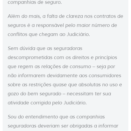
companhias de seguro.
Além do mais, a falta de clareza nos contratos de
seguros é a responsável pelo maior número de
conflitos que chegam ao Judiciário.
Sem dúvida que as seguradoras
descomprometidas com os direitos e princípios
que regem as relações de consumo – seja por
não informarem devidamente aos consumidores
sobre as restrições quase que absolutas no uso e
gozo do bem segurado – necessitam ter sua
atividade corrigida pelo Judiciário.
Sou do entendimento que as companhias
seguradoras deveriam ser obrigadas a informar