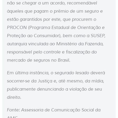
não se chegar a um acordo, recomendável
àqueles que pagam o prêmio de um seguro e
estão garantidos por este, que procurem o
PROCON (Programa Estadual de Orientação e
Proteção ao Consumidor), bem como a SUSEP,
autarquia vinculada ao Ministério da Fazenda,
responsável pelo controle e fiscalização do
mercado de seguros no Brasil.
Em última instância, o segurado lesado deverá
socorrer-se da Justiça e, até mesmo, da mídia,
publicamente denunciando a violação de seu
direito.
Fonte: Assessoria de Comunicação Social da