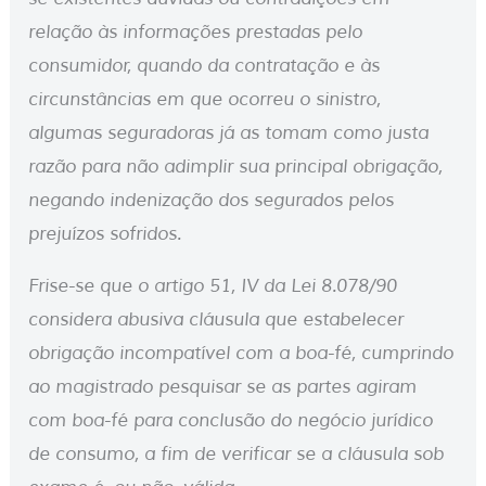
relação às informações prestadas pelo
consumidor, quando da contratação e às
circunstâncias em que ocorreu o sinistro,
algumas seguradoras já as tomam como justa
razão para não adimplir sua principal obrigação,
negando indenização dos segurados pelos
prejuízos sofridos.
Frise-se que o artigo 51, IV da Lei 8.078/90
considera abusiva cláusula que estabelecer
obrigação incompatível com a boa-fé, cumprindo
ao magistrado pesquisar se as partes agiram
com boa-fé para conclusão do negócio jurídico
de consumo, a fim de verificar se a cláusula sob