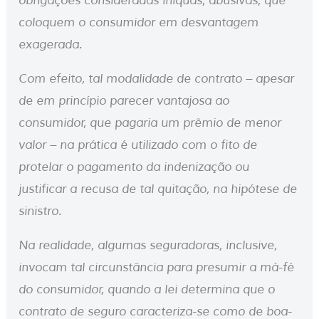
obrigações consideradas iníquas, abusivas, que
coloquem o consumidor em desvantagem
exagerada.
Com efeito, tal modalidade de contrato – apesar
de em princípio parecer vantajosa ao
consumidor, que pagaria um prêmio de menor
valor – na prática é utilizado com o fito de
protelar o pagamento da indenização ou
justificar a recusa de tal quitação, na hipótese de
sinistro.
Na realidade, algumas seguradoras, inclusive,
invocam tal circunstância para presumir a má-fé
do consumidor, quando a lei determina que o
contrato de seguro caracteriza-se como de boa-