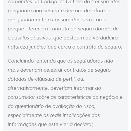
comandos do Código de Defesa do Consumidor,
porquanto não somente deixam de informar
adequadamente o consumidor, bem como,
porque oferecem contrato de seguro dotado de
cláusulas abusivas, que destoam da verdadeira
natureza jurídica que cerca o contrato de seguro.
Concluindo, entendo que as seguradoras não
mais deveriam celebrar contratos de seguro
dotados de cláusula de perfil, ou,
alternativamente, deveriam informar ao
consumidor sobre as características do negócio e
do questionário de avaliação do risco,
especialmente as reais implicações das
informações que este vier a declarar,