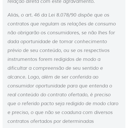
relação direta com este agravamento.
Aliás, o art. 46 da Lei 8.078/90 dispõe que os
contratos que regulam as relações de consumo
não obrigarão os consumidores, se não lhes for
dada oportunidade de tomar conhecimento
prévio de seu conteúdo, ou se os respectivos
instrumentos forem redigidos de modo a
dificultar a compreensão de seu sentido e
alcance. Logo, além de ser conferida ao
consumidor oportunidade para que entenda o
real conteúdo do contrato ofertado, é preciso
que o referido pacto seja redigido de modo claro
e preciso, o que não se coaduna com diversos
contratos ofertados por determinadas