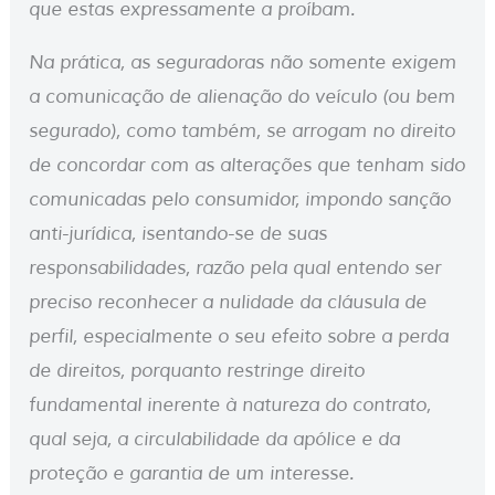
que estas expressamente a proíbam.
Na prática, as seguradoras não somente exigem
a comunicação de alienação do veículo (ou bem
segurado), como também, se arrogam no direito
de concordar com as alterações que tenham sido
comunicadas pelo consumidor, impondo sanção
anti-jurídica, isentando-se de suas
responsabilidades, razão pela qual entendo ser
preciso reconhecer a nulidade da cláusula de
perfil, especialmente o seu efeito sobre a perda
de direitos, porquanto restringe direito
fundamental inerente à natureza do contrato,
qual seja, a circulabilidade da apólice e da
proteção e garantia de um interesse.