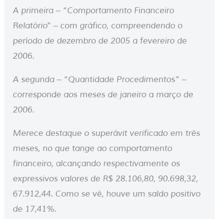
A primeira – “Comportamento Financeiro
Relatório” – com gráfico, compreendendo o
período de dezembro de 2005 a fevereiro de
2006.
A segunda – “Quantidade Procedimentos” –
corresponde aos meses de janeiro a março de
2006.
Merece destaque o superávit verificado em três
meses, no que tange ao comportamento
financeiro, alcançando respectivamente os
expressivos valores de R$ 28.106,80, 90.698,32,
67.912,44. Como se vê, houve um saldo positivo
de 17,41%.