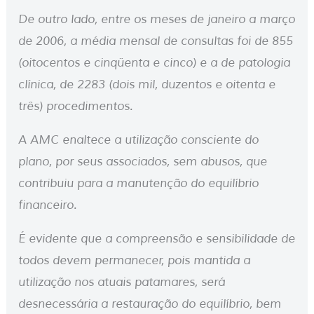
De outro lado, entre os meses de janeiro a março
de 2006, a média mensal de consultas foi de 855
(oitocentos e cinqüenta e cinco) e a de patologia
clínica, de 2283 (dois mil, duzentos e oitenta e
três) procedimentos.
A AMC enaltece a utilização consciente do
plano, por seus associados, sem abusos, que
contribuiu para a manutenção do equilíbrio
financeiro.
É evidente que a compreensão e sensibilidade de
todos devem permanecer, pois mantida a
utilização nos atuais patamares, será
desnecessária a restauração do equilíbrio, bem