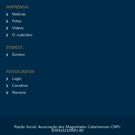
IMPRENSA
Notícias
Fotos
Vídeos
O Judiciário
ESMESC
Esmesc
ASSOCIADOS
Login
Convênio
Parceria
Razão Social: Associação dos Magistrados Catarinenses CNPJ:
83934323/0001-80