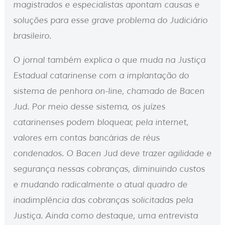
magistrados e especialistas apontam causas e
soluções para esse grave problema do Judiciário
brasileiro.
O jornal também explica o que muda na Justiça
Estadual catarinense com a implantação do
sistema de penhora on-line, chamado de Bacen
Jud. Por meio desse sistema, os juízes
catarinenses podem bloquear, pela internet,
valores em contas bancárias de réus
condenados. O Bacen Jud deve trazer agilidade e
segurança nessas cobranças, diminuindo custos
e mudando radicalmente o atual quadro de
inadimplência das cobranças solicitadas pela
Justiça. Ainda como destaque, uma entrevista