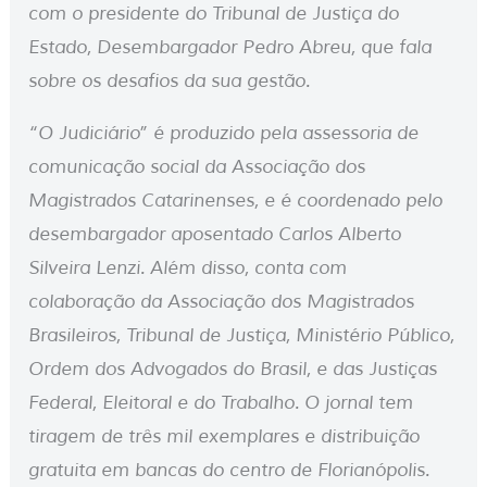
com o presidente do Tribunal de Justiça do
Estado, Desembargador Pedro Abreu, que fala
sobre os desafios da sua gestão.
“O Judiciário” é produzido pela assessoria de
comunicação social da Associação dos
Magistrados Catarinenses, e é coordenado pelo
desembargador aposentado Carlos Alberto
Silveira Lenzi. Além disso, conta com
colaboração da Associação dos Magistrados
Brasileiros, Tribunal de Justiça, Ministério Público,
Ordem dos Advogados do Brasil, e das Justiças
Federal, Eleitoral e do Trabalho. O jornal tem
tiragem de três mil exemplares e distribuição
gratuita em bancas do centro de Florianópolis.