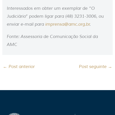
Interessados em obter um exemplar de “O
Judiciário” podem ligar para (48) 3231-3006, ou
enviar e-mail para
imprensa@amc.org.br
.
Fonte: Assessoria de Comunicação Social da
AMC
←
Post anterior
Post seguinte
→