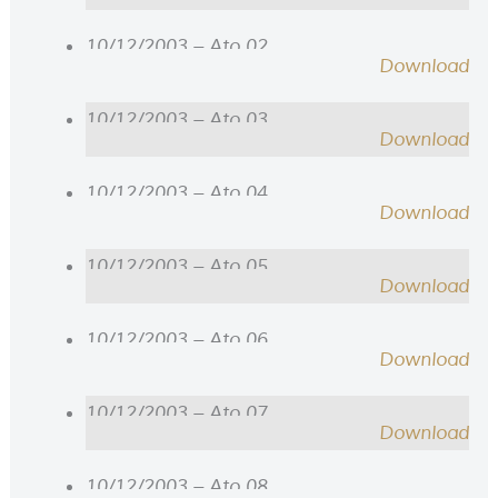
10/12/2003 – Ato 02
Download
10/12/2003 – Ato 03
Download
10/12/2003 – Ato 04
Download
10/12/2003 – Ato 05
Download
10/12/2003 – Ato 06
Download
10/12/2003 – Ato 07
Download
10/12/2003 – Ato 08