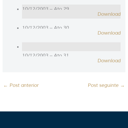
10/12/2003 – Ato 29
Download
10/12/2003 – Ato 30
Download
10/12/2003 – Ato 31
Download
←
Post anterior
Post seguinte
→