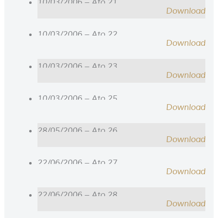
10/03/2006 – Ato 21
Download
10/03/2006 – Ato 22
Download
10/03/2006 – Ato 23
Download
10/03/2006 – Ato 25
Download
28/05/2006 – Ato 26
Download
22/06/2006 – Ato 27
Download
22/06/2006 – Ato 28
Download