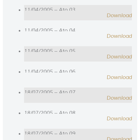
11/04/2005 – Ato 03
Download
11/04/2005 – Ato 04
Download
11/04/2005 – Ato 05
Download
11/04/2005 – Ato 06
Download
18/07/2005 – Ato 07
Download
18/07/2005 – Ato 08
Download
18/07/2005 – Ato 09
Download