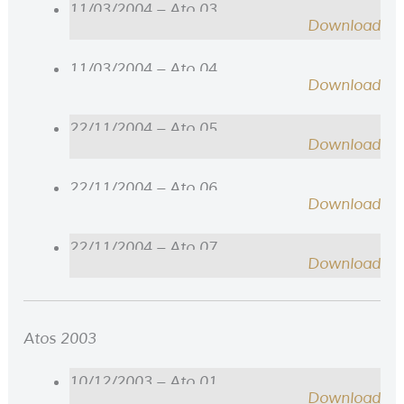
11/03/2004 – Ato 03
Download
11/03/2004 – Ato 04
Download
22/11/2004 – Ato 05
Download
22/11/2004 – Ato 06
Download
22/11/2004 – Ato 07
Download
Atos 2003
10/12/2003 – Ato 01
Download