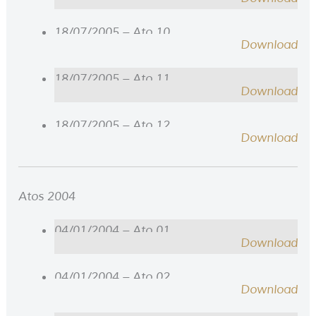
18/07/2005 – Ato 10
Download
18/07/2005 – Ato 11
Download
18/07/2005 – Ato 12
Download
Atos 2004
04/01/2004 – Ato 01
Download
04/01/2004 – Ato 02
Download