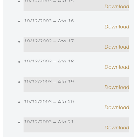
10/12/2003 – Ato 15
Download
10/12/2003 – Ato 16
Download
10/12/2003 – Ato 17
Download
10/12/2003 – Ato 18
Download
10/12/2003 – Ato 19
Download
10/12/2003 – Ato 20
Download
10/12/2003 – Ato 21
Download