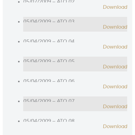
05/07/2009 – ATO 02
Download
05/04/2009 – ATO 03
Download
05/04/2009 – ATO 04
Download
05/04/2009 – ATO 05
Download
05/04/2009 – ATO 06
Download
05/04/2009 – ATO 07
Download
05/04/2009 – ATO 08
Download