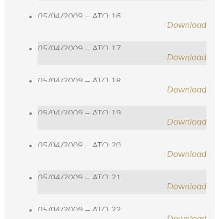
05/04/2009 – ATO 16
Download
05/04/2009 – ATO 17
Download
05/04/2009 – ATO 18
Download
05/04/2009 – ATO 19
Download
05/04/2009 – ATO 20
Download
05/04/2009 – ATO 21
Download
05/04/2009 – ATO 22
Download