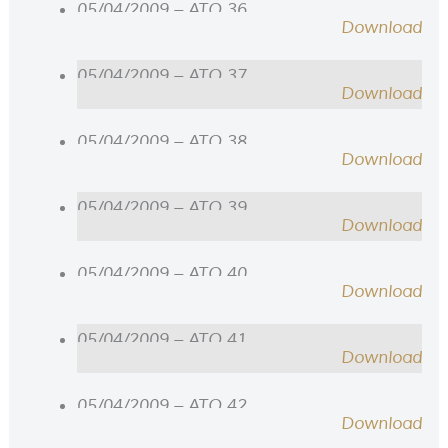
05/04/2009 – ATO 36
Download
05/04/2009 – ATO 37
Download
05/04/2009 – ATO 38
Download
05/04/2009 – ATO 39
Download
05/04/2009 – ATO 40
Download
05/04/2009 – ATO 41
Download
05/04/2009 – ATO 42
Download