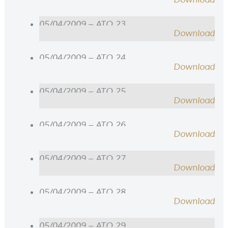
05/04/2009 – ATO 23
Download
05/04/2009 – ATO 24
Download
05/04/2009 – ATO 25
Download
05/04/2009 – ATO 26
Download
05/04/2009 – ATO 27
Download
05/04/2009 – ATO 28
Download
05/04/2009 – ATO 29