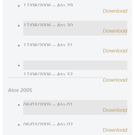
17/08/2006 – Ato 29
Download
17/08/2006 – Ato 30
Download
17/08/2006 – Ato 31
Download
17/08/2006 – Ato 32
Download
Atos 2005
06/03/2005 – Ato 01
Download
06/03/2005 – Ato 02
Download