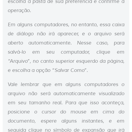
escolha a pasta de sua preferência e confirme a
operação.
Em alguns computadores, no entanto, essa caixa
de diálogo não irá aparecer, e o arquivo será
aberto automaticamente. Nesse caso, para
salvá-lo em seu computador, clique em
“Arquivo”, no canto superior esquerdo da página,
e escolha a opção “Salvar Como”.
Vale lembrar que em alguns computadores o
arquivo não será automaticamente visualizado
em seu tamanho real. Para que isso aconteça,
posicione o cursor do mouse em cima do
documento, espere alguns instantes, e em
seguida clique no símbolo de expansão que irá