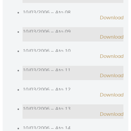
10/03/2006 – Ato 08
Download
10/03/2006 – Ato 09
Download
10/03/2006 – Ato 10
Download
10/03/2006 – Ato 11
Download
10/03/2006 – Ato 12
Download
10/03/2006 – Ato 13
Download
10/03/2006 – Ato 14