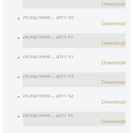
Download
05/04/2009 – ATO 30
Download
05/04/2009 – ATO 31
Download
05/04/2009 – ATO 32
Download
05/04/2009 – ATO 33
Download
05/04/2009 – ATO 34
Download
05/04/2009 – ATO 35
Download