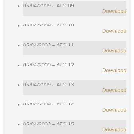
05/04/2009 – ATO 09
Download
05/04/2009 – ATO 10
Download
05/04/2009 – ATO 11
Download
05/04/2009 – ATO 12
Download
05/04/2009 – ATO 13
Download
05/04/2009 – ATO 14
Download
05/04/2009 – ATO 15
Download