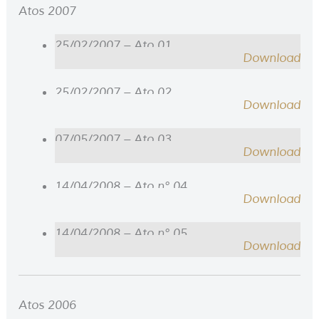
Atos 2007
25/02/2007 – Ato 01
Download
25/02/2007 – Ato 02
Download
07/05/2007 – Ato 03
Download
14/04/2008 – Ato n° 04
Download
14/04/2008 – Ato n° 05
Download
Atos 2006