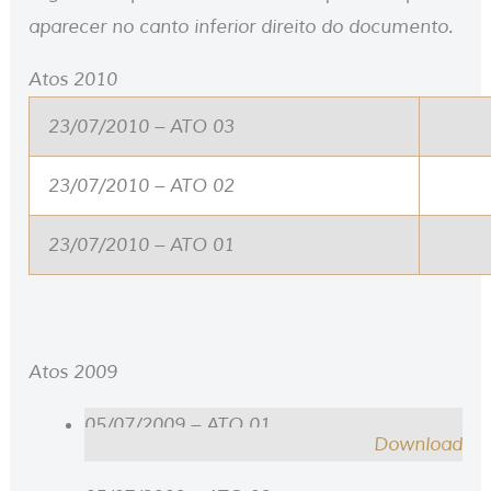
aparecer no canto inferior direito do documento.
Atos 2010
23/07/2010 – ATO 03
23/07/2010 – ATO 02
23/07/2010 – ATO 01
Atos 2009
05/07/2009 – ATO 01
Download