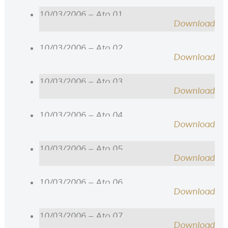
10/03/2006 – Ato 01
Download
10/03/2006 – Ato 02
Download
10/03/2006 – Ato 03
Download
10/03/2006 – Ato 04
Download
10/03/2006 – Ato 05
Download
10/03/2006 – Ato 06
Download
10/03/2006 – Ato 07
Download