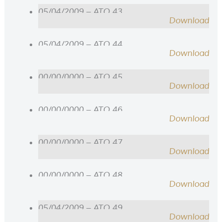
05/04/2009 – ATO 43
Download
05/04/2009 – ATO 44
Download
00/00/0000 – ATO 45
Download
00/00/0000 – ATO 46
Download
00/00/0000 – ATO 47
Download
00/00/0000 – ATO 48
Download
05/04/2009 – ATO 49
Download