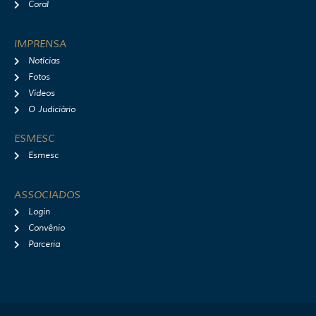
Coral
IMPRENSA
Notícias
Fotos
Vídeos
O Judiciário
ESMESC
Esmesc
ASSOCIADOS
Login
Convênio
Parceria