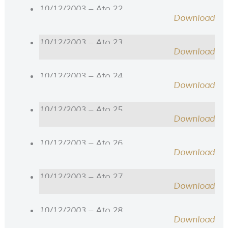
10/12/2003 – Ato 22
Download
10/12/2003 – Ato 23
Download
10/12/2003 – Ato 24
Download
10/12/2003 – Ato 25
Download
10/12/2003 – Ato 26
Download
10/12/2003 – Ato 27
Download
10/12/2003 – Ato 28
Download