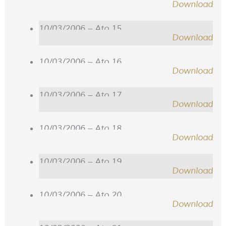
Download
10/03/2006 – Ato 15
Download
10/03/2006 – Ato 16
Download
10/03/2006 – Ato 17
Download
10/03/2006 – Ato 18
Download
10/03/2006 – Ato 19
Download
10/03/2006 – Ato 20
Download