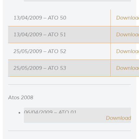
13/04/2009 – ATO 50
Downloa
13/04/2009 – ATO 51
Downloa
25/05/2009 – ATO 52
Downloa
25/05/2009 – ATO 53
Downloa
Atos 2008
06/04/2009 – ATO 01
Download