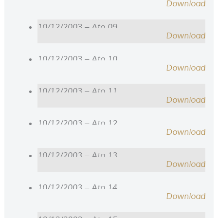
Download
10/12/2003 – Ato 09
Download
10/12/2003 – Ato 10
Download
10/12/2003 – Ato 11
Download
10/12/2003 – Ato 12
Download
10/12/2003 – Ato 13
Download
10/12/2003 – Ato 14
Download