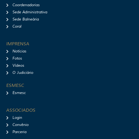
Coordenadorias
Sede Administrativa
Sede Balneária
Coral
IMPRENSA
Notícias
Fotos
Vídeos
O Judiciário
ESMESC
Esmesc
ASSOCIADOS
Login
Convênio
Parceria