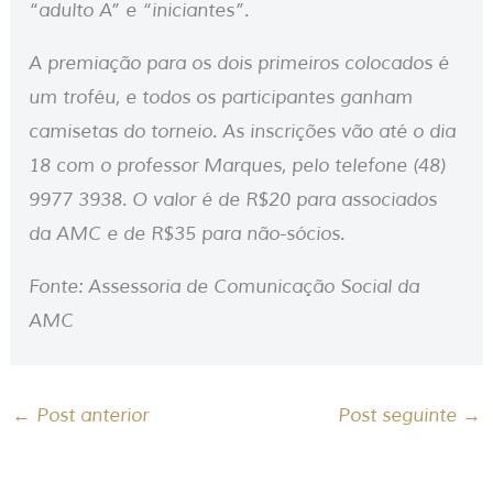
“adulto A” e “iniciantes”.
A premiação para os dois primeiros colocados é
um troféu, e todos os participantes ganham
camisetas do torneio. As inscrições vão até o dia
18 com o professor Marques, pelo telefone (48)
9977 3938. O valor é de R$20 para associados
da AMC e de R$35 para não-sócios.
Fonte: Assessoria de Comunicação Social da
AMC
←
Post anterior
Post seguinte
→