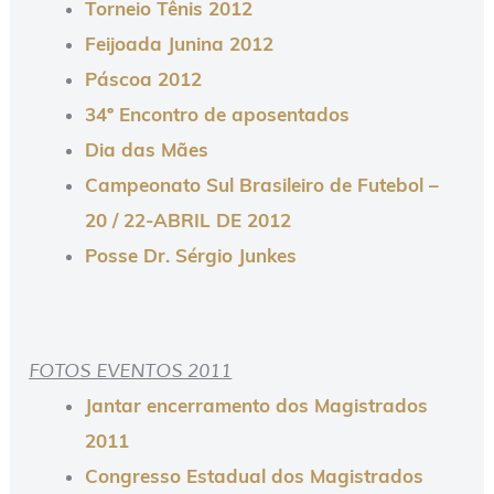
Torneio Tênis 2012
Feijoada Junina 2012
Páscoa 2012
34º Encontro de aposentados
Dia das Mães
Campeonato Sul Brasileiro de Futebol –
20 / 22-ABRIL DE 2012
Posse Dr. Sérgio Junkes
FOTOS EVENTOS 2011
Jantar encerramento dos Magistrados
2011
Congresso Estadual dos Magistrados