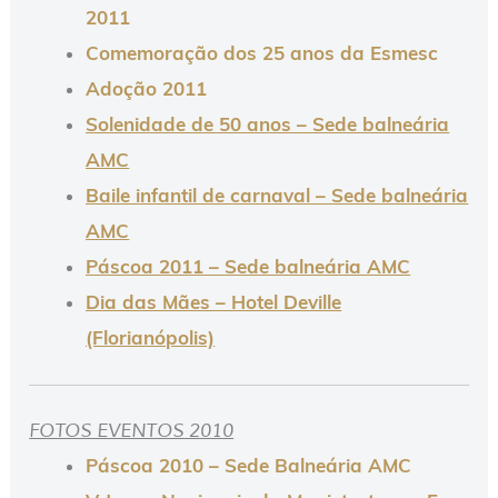
2011
Comemoração dos 25 anos da Esmesc
Adoção 2011
Solenidade de 50 anos – Sede balneária
AMC
Baile infantil de carnaval – Sede balneária
AMC
Páscoa 2011 – Sede balneária AMC
Dia das Mães – Hotel Deville
(Florianópolis)
FOTOS EVENTOS 2010
Páscoa 2010 – Sede Balneária AMC