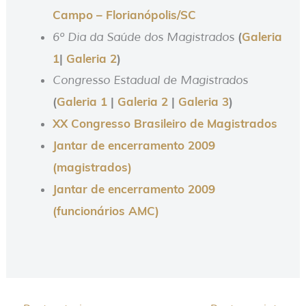
Campo – Florianópolis/SC
(
Galeria
6º Dia da Saúde dos Magistrados
1
|
Galeria 2
)
Congresso Estadual de Magistrados
(
Galeria 1
|
Galeria 2
|
Galeria 3
)
XX Congresso Brasileiro de Magistrados
Jantar de encerramento 2009
(magistrados)
Jantar de encerramento 2009
(funcionários AMC)