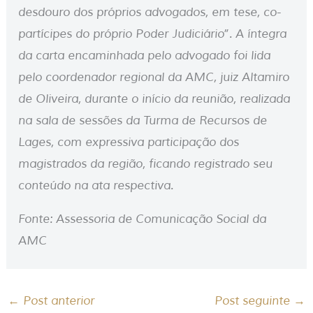
desdouro dos próprios advogados, em tese, co-
partícipes do próprio Poder Judiciário”. A íntegra
da carta encaminhada pelo advogado foi lida
pelo coordenador regional da AMC, juiz Altamiro
de Oliveira, durante o início da reunião, realizada
na sala de sessões da Turma de Recursos de
Lages, com expressiva participação dos
magistrados da região, ficando registrado seu
conteúdo na ata respectiva.
Fonte: Assessoria de Comunicação Social da
AMC
←
Post anterior
Post seguinte
→