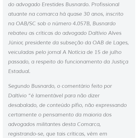
do advogado Erestides Busnardo. Profissional
atuante na comarca há quase 30 anos, inscrito
na OAB/SC sob o número 4.057B, Busnardo
rebateu as críticas do advogado Daltívio Alves
Júnior, presidente da subseção da OAB de Lages,
veiculadas pelo jornal A Notícia de 15 de julho
passado, a respeito do funcionamento da Justiça
Estadual.
Segundo Busnardo, o comentário feito por
Daltívio “é lamentável para não dizer
desabalado, de conteúdo pífio, não expressando
certamente o pensamento da maioria dos
advogados militantes desta Comarca,
registrando-se, que tais críticas, vêm em