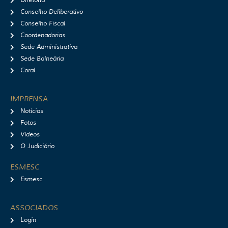
Diretoria
Conselho Deliberativo
Conselho Fiscal
Coordenadorias
Sede Administrativa
Sede Balneária
Coral
IMPRENSA
Notícias
Fotos
Vídeos
O Judiciário
ESMESC
Esmesc
ASSOCIADOS
Login