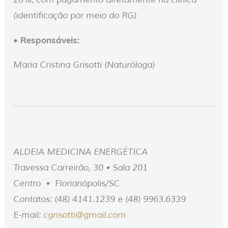
(identificação por meio do RG)
• Responsáveis:
Maria Cristina Grisotti (Naturóloga)
ALDEIA MEDICINA ENERGÉTICA
Travessa Carreirão, 30 • Sala 201
Centro • Florianópolis/SC
Contatos: (48) 4141.1239 e (48) 9963.6339
E-mail:
cgrisotti@gmail.com