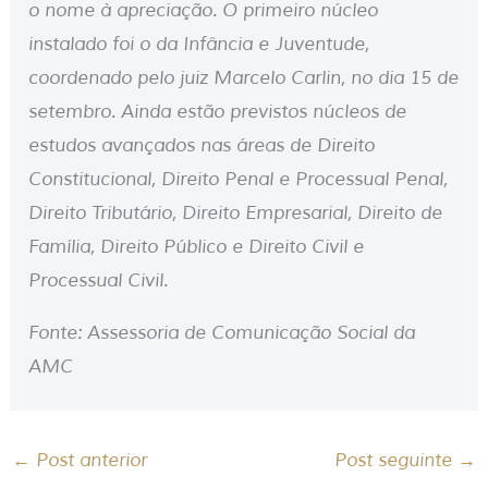
o nome à apreciação. O primeiro núcleo
instalado foi o da Infância e Juventude,
coordenado pelo juiz Marcelo Carlin, no dia 15 de
setembro. Ainda estão previstos núcleos de
estudos avançados nas áreas de Direito
Constitucional, Direito Penal e Processual Penal,
Direito Tributário, Direito Empresarial, Direito de
Família, Direito Público e Direito Civil e
Processual Civil.
Fonte: Assessoria de Comunicação Social da
AMC
←
Post anterior
Post seguinte
→