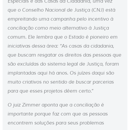
Especiais e das Casas da Cidadania, uma vez
que o Conselho Nacional de Justiça (CNJ) está
empreitando uma campanha pelo incentivo à
conciliação como meio alternativo à Justiça
comum. Ele lembra que o Estado é pioneiro em
iniciativas dessa área: “As casas da cidadania,
que buscam resgatar os direitos das pessoas que
são excluídas do sistema legal de Justiça, foram
implantadas aqui há anos. Os juízes daqui são
muito criativos no sentido de buscar parcerias
para que esses projetos dêem certo.”
O juiz Zimmer aponta que a conciliação é
importante porque faz com que as pessoas
encontrem soluções para seus problemas