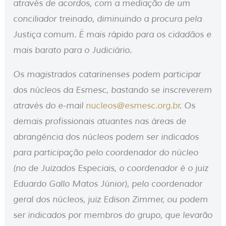
através de acordos, com a mediação de um
conciliador treinado, diminuindo a procura pela
Justiça comum. É mais rápido para os cidadãos e
mais barato para o Judiciário.
Os magistrados catarinenses podem participar
dos núcleos da Esmesc, bastando se inscreverem
através do e-mail
nucleos@esmesc.org.br
. Os
demais profissionais atuantes nas áreas de
abrangência dos núcleos podem ser indicados
para participação pelo coordenador do núcleo
(no de Juizados Especiais, o coordenador é o juiz
Eduardo Gallo Matos Júnior), pelo coordenador
geral dos núcleos, juiz Edison Zimmer, ou podem
ser indicados por membros do grupo, que levarão