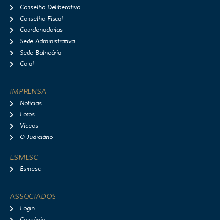
Conselho Deliberativo
Conselho Fiscal
Coordenadorias
Sede Administrativa
Sede Balneária
Coral
IMPRENSA
Notícias
Fotos
Vídeos
O Judiciário
ESMESC
Esmesc
ASSOCIADOS
Login
Convênio