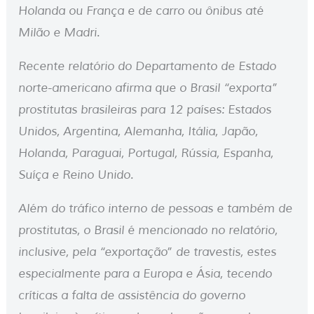
Holanda ou França e de carro ou ônibus até
Milão e Madri.
Recente relatório do Departamento de Estado
norte-americano afirma que o Brasil “exporta”
prostitutas brasileiras para 12 países: Estados
Unidos, Argentina, Alemanha, Itália, Japão,
Holanda, Paraguai, Portugal, Rússia, Espanha,
Suíça e Reino Unido.
Além do tráfico interno de pessoas e também de
prostitutas, o Brasil é mencionado no relatório,
inclusive, pela “exportação” de travestis, estes
especialmente para a Europa e Ásia, tecendo
críticas a falta de assistência do governo