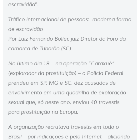
escravidão”.
Tráfico internacional de pessoas: moderna forma
de escravidão
Por Luiz Fernando Boller, juiz Diretor do Foro da
comarca de Tubarão (SC)
No último dia 18 – na operação “Caraxué”
(explorador da prostituição) – a Polícia Federal
prendeu em SP, MG e SC, dez acusados de
envolvimento em uma quadrilha de exploração
sexual que, só neste ano, enviou 40 travestis
para prostituição na Europa.
A organização recrutava travestis em todo o
Brasil – por indicações e pela Internet – aliciando