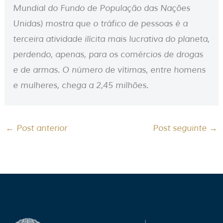
Mundial do Fundo de População das Nações
Unidas) mostra que o tráfico de pessoas é a
terceira atividade ilícita mais lucrativa do planeta,
perdendo, apenas, para os comércios de drogas
e de armas. O número de vítimas, entre homens
e mulheres, chega a 2,45 milhões.
←
Post anterior
Post seguinte
→