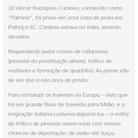
Já Vilmar Rodrigues Cardoso, conhecido como
“Pâmela”, foi preso em uma casa de praia em
Palhoça-SC. Cardoso estava na Itália, levando
aliciados.
Responderão pelos crimes de rufianismo
(proveito da prostituição alheia), tráfico de
mulheres e formação de quadrilha. As penas vão
de um ano a oito anos de prisão.
Para introduzir os travestis na Europa – visto que
há um grande fluxo de travestis para Milão, e a
imigração italiana costuma deportá-los – a máfia
do tráfico de pessoas usava rotas com menos
chances de deportação: de avião até Suíça,