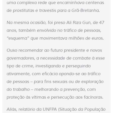
uma complexa rede que encaminhava centenas
de prostitutas e travestis para a Grã-Bretanha.
Na mesma ocasião, foi preso Ali Riza Gun, de 47
anos, também envolvido no tráfico de pessoas,
“esquema” que movimentava milhões de euros.
Ouso recomendar ao futuro presidente e novos
governadores, a necessidade de combate à esse
tipo de crime, investigando e perseguindo
ativamente, com eficácia opondo-se ao tráfico
de pessoas – para fins sexuais ou de exploração
do trabalho – melhorando a prevenção, com
proteção às vítimas e persecução aos facínoras.
Aliás, relatório da UNFPA (Situação da População