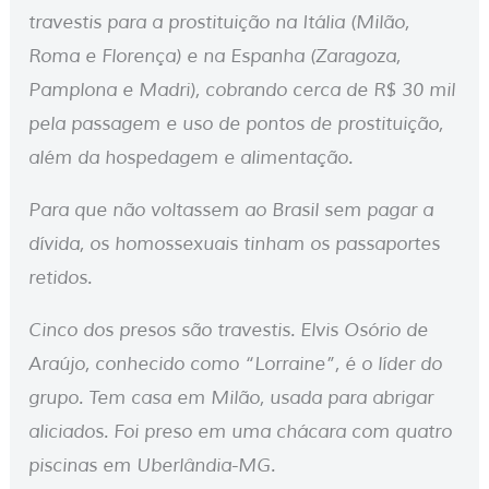
travestis para a prostituição na Itália (Milão,
Roma e Florença) e na Espanha (Zaragoza,
Pamplona e Madri), cobrando cerca de R$ 30 mil
pela passagem e uso de pontos de prostituição,
além da hospedagem e alimentação.
Para que não voltassem ao Brasil sem pagar a
dívida, os homossexuais tinham os passaportes
retidos.
Cinco dos presos são travestis. Elvis Osório de
Araújo, conhecido como “Lorraine”, é o líder do
grupo. Tem casa em Milão, usada para abrigar
aliciados. Foi preso em uma chácara com quatro
piscinas em Uberlândia-MG.