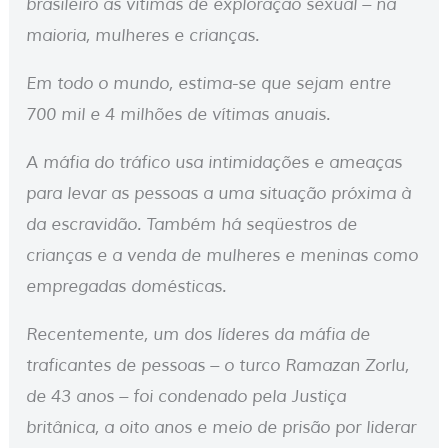
brasileiro às vítimas de exploração sexual – na
maioria, mulheres e crianças.
Em todo o mundo, estima-se que sejam entre
700 mil e 4 milhões de vítimas anuais.
A máfia do tráfico usa intimidações e ameaças
para levar as pessoas a uma situação próxima à
da escravidão. Também há seqüestros de
crianças e a venda de mulheres e meninas como
empregadas domésticas.
Recentemente, um dos líderes da máfia de
traficantes de pessoas – o turco Ramazan Zorlu,
de 43 anos – foi condenado pela Justiça
britânica, a oito anos e meio de prisão por liderar