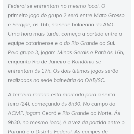
Federal se enfrentam no mesmo local. O
primeiro jogo do grupo 2 será entre Mato Grosso
e Sergipe, às 16h, na sede balneária da AMC.
Uma hora mais tarde, começa a partida entre a
equipe catarinense e a do Rio Grande do Sul.
Pelo grupo 3, jogam Minas Gerais e Pará às 16h,
enquanto Rio de Janeiro e Rondônia se
enfrentam às 17h. Os dois últimos jogos serão
realizados na sede balneária da OAB/SC.
A terceira rodada está marcada para a sexta-
feira (24), começando às 8h30. No campo da
ACMP, jogam Ceará e Rio Grande do Norte. Às
9h30, no mesmo local, é a vez da partida entre o
Paraná e o Distrito Federal. As equipes de