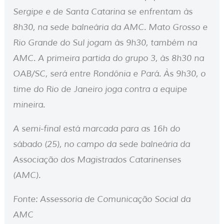
Sergipe e de Santa Catarina se enfrentam às
8h30, na sede balneária da AMC. Mato Grosso e
Rio Grande do Sul jogam às 9h30, também na
AMC. A primeira partida do grupo 3, às 8h30 na
OAB/SC, será entre Rondônia e Pará. Às 9h30, o
time do Rio de Janeiro joga contra a equipe
mineira.
A semi-final está marcada para as 16h do
sábado (25), no campo da sede balneária da
Associação dos Magistrados Catarinenses
(AMC).
Fonte: Assessoria de Comunicação Social da
AMC