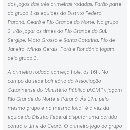
dos jogos das três primeiras rodadas. Farão parte
do grupo 1 as equipes do Distrito Federal,
Paraná, Ceará e Rio Grande do Norte. No grupo
2, irão jogar os times do Rio Grande do Sul,
Sergipe, Mato Grosso e Santa Catarina. Rio de
Janeiro, Minas Gerais, Pará e Rondônia jogam
pelo grupo 3.
A primeira rodada começa hoje, às 16h. No
campo da sede balneária da Associação
Catarinense do Ministério Público (ACMP), jogam
Rio Grande do Norte e Paraná. Às 17h, pelo
mesmo grupo e no mesmo local, é a vez da
equipe do Distrito Federal disputar uma partida
contra o time do Ceará. O primeiro jogo do grupo