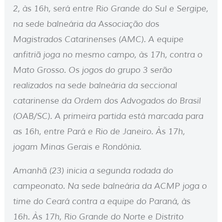
2, às 16h, será entre Rio Grande do Sul e Sergipe,
na sede balneária da Associação dos
Magistrados Catarinenses (AMC). A equipe
anfitriã joga no mesmo campo, às 17h, contra o
Mato Grosso. Os jogos do grupo 3 serão
realizados na sede balneária da seccional
catarinense da Ordem dos Advogados do Brasil
(OAB/SC). A primeira partida está marcada para
as 16h, entre Pará e Rio de Janeiro. Às 17h,
jogam Minas Gerais e Rondônia.
Amanhã (23) inicia a segunda rodada do
campeonato. Na sede balneária da ACMP joga o
time do Ceará contra a equipe do Paraná, às
16h. Às 17h, Rio Grande do Norte e Distrito