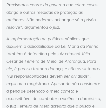
Precisamos cobrar do governo que criem casas-
abrigo e outras medidas de proteção às
mulheres. Não podemos achar que só a prisão
resolve”, argumentou o juiz.
A implementação de políticas públicas que
auxiliem a aplicabilidade da Lei Maria da Penha
também é defendida pelo juiz criminal Júlio
César de Ferreira de Melo, de Araranguá. Para
ele, é preciso tratar a doença, e não os sintomas.
“As responsabilidades devem ser divididas”,
explicou o magistrado. Apesar de não considerar
a pena de detenção o meio correto e
aconselhável de combater a violência doméstica,
o juiz Ferreira de Melo acredita que a prisão é