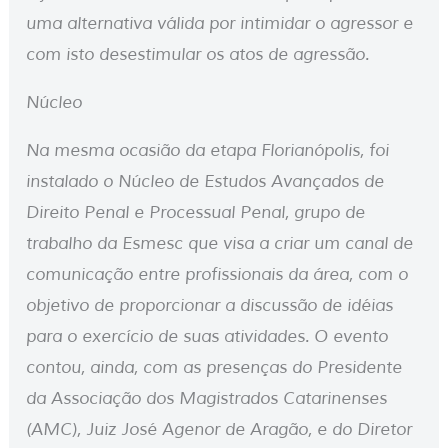
uma alternativa válida por intimidar o agressor e
com isto desestimular os atos de agressão.
Núcleo
Na mesma ocasião da etapa Florianópolis, foi
instalado o Núcleo de Estudos Avançados de
Direito Penal e Processual Penal, grupo de
trabalho da Esmesc que visa a criar um canal de
comunicação entre profissionais da área, com o
objetivo de proporcionar a discussão de idéias
para o exercício de suas atividades. O evento
contou, ainda, com as presenças do Presidente
da Associação dos Magistrados Catarinenses
(AMC), Juiz José Agenor de Aragão, e do Diretor