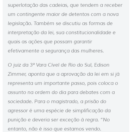
superlotação das cadeias, que tendem a receber
um contingente maior de detentos com a nova
legislação. Também se discutiu as formas de
interpretação da lei, sua constitucionalidade e
quais as ações que possam garantir
efetivamente a segurança das mulheres.
O juiz da 3ª Vara Cível de Rio do Sul, Edison
Zimmer, aponta que a aprovação da lei em si já
representa um importante passo, pois coloca o
assunto na ordem do dia para debates com a
sociedade. Para o magistrado, a prisão do
agressor é uma espécie de simplificação da
punição e deveria ser exceção à regra. “No
entanto, não é isso que estamos vendo.