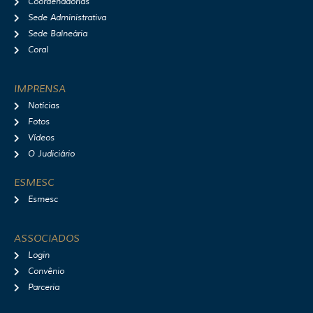
Coordenadorias
Sede Administrativa
Sede Balneária
Coral
IMPRENSA
Notícias
Fotos
Vídeos
O Judiciário
ESMESC
Esmesc
ASSOCIADOS
Login
Convênio
Parceria