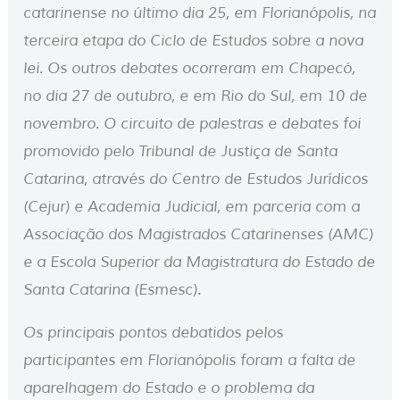
catarinense no último dia 25, em Florianópolis, na
terceira etapa do Ciclo de Estudos sobre a nova
lei. Os outros debates ocorreram em Chapecó,
no dia 27 de outubro, e em Rio do Sul, em 10 de
novembro. O circuito de palestras e debates foi
promovido pelo Tribunal de Justiça de Santa
Catarina, através do Centro de Estudos Jurídicos
(Cejur) e Academia Judicial, em parceria com a
Associação dos Magistrados Catarinenses (AMC)
e a Escola Superior da Magistratura do Estado de
Santa Catarina (Esmesc).
Os principais pontos debatidos pelos
participantes em Florianópolis foram a falta de
aparelhagem do Estado e o problema da