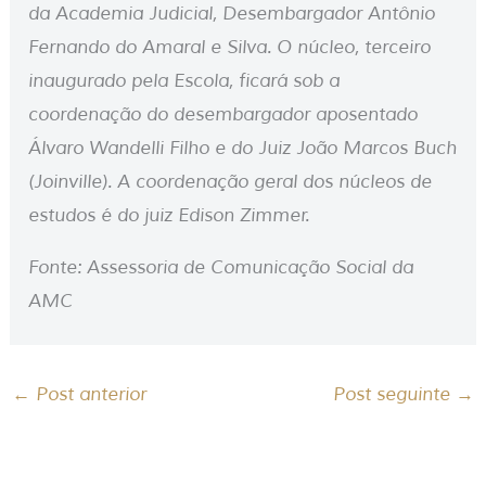
da Academia Judicial, Desembargador Antônio
Fernando do Amaral e Silva. O núcleo, terceiro
inaugurado pela Escola, ficará sob a
coordenação do desembargador aposentado
Álvaro Wandelli Filho e do Juiz João Marcos Buch
(Joinville). A coordenação geral dos núcleos de
estudos é do juiz Edison Zimmer.
Fonte: Assessoria de Comunicação Social da
AMC
←
Post anterior
Post seguinte
→