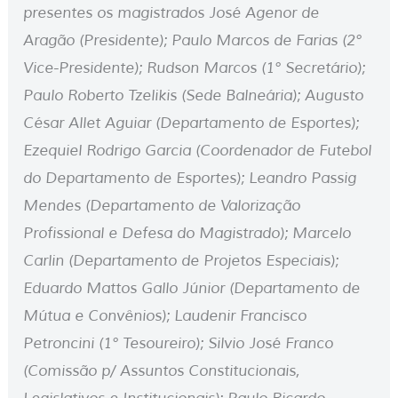
presentes os magistrados José Agenor de
Aragão (Presidente); Paulo Marcos de Farias (2°
Vice-Presidente); Rudson Marcos (1° Secretário);
Paulo Roberto Tzelikis (Sede Balneária); Augusto
César Allet Aguiar (Departamento de Esportes);
Ezequiel Rodrigo Garcia (Coordenador de Futebol
do Departamento de Esportes); Leandro Passig
Mendes (Departamento de Valorização
Profissional e Defesa do Magistrado); Marcelo
Carlin (Departamento de Projetos Especiais);
Eduardo Mattos Gallo Júnior (Departamento de
Mútua e Convênios); Laudenir Francisco
Petroncini (1° Tesoureiro); Silvio José Franco
(Comissão p/ Assuntos Constitucionais,