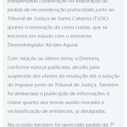
indispensável colaboração na elaboração do
pedido de reconsideração protocolado junto ao
Tribunal de Justiça de Santa Catarina (TJ/SC)
quanto à renovação da conta custas, que se
encontra em estudo com o eminente
Desembargador Alcides Aguiar.
Com relação ao último tema, a Diretoria,
conforme nota já publicada, decidiu pela
suspensão dos efeitos da resolução até a solução
do impasse junto ao Tribunal de Justiça. Também
foi deliberada a publicação de informações à
classe quanto aos temas auxílio-moradia e
reclassificação de entrâncias, já divulgadas.
Na ocasião também foi apreciado pedido da 7ª