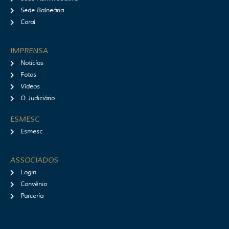
Sede Balneária
Coral
IMPRENSA
Notícias
Fotos
Vídeos
O Judiciário
ESMESC
Esmesc
ASSOCIADOS
Login
Convênio
Parceria