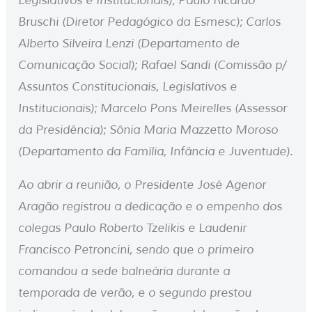
Legislativos e Institucionais); Paulo Ricardo
Bruschi (Diretor Pedagógico da Esmesc); Carlos
Alberto Silveira Lenzi (Departamento de
Comunicação Social); Rafael Sandi (Comissão p/
Assuntos Constitucionais, Legislativos e
Institucionais); Marcelo Pons Meirelles (Assessor
da Presidência); Sônia Maria Mazzetto Moroso
(Departamento da Família, Infância e Juventude).
Ao abrir a reunião, o Presidente José Agenor
Aragão registrou a dedicação e o empenho dos
colegas Paulo Roberto Tzelikis e Laudenir
Francisco Petroncini, sendo que o primeiro
comandou a sede balneária durante a
temporada de verão, e o segundo prestou