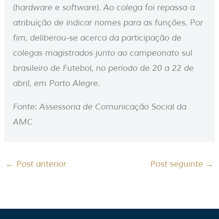
(hardware e software). Ao colega foi repassa a
atribuição de indicar nomes para as funções. Por
fim, deliberou-se acerca da participação de
colegas magistrados junto ao campeonato sul
brasileiro de Futebol, no período de 20 a 22 de
abril, em Porto Alegre.
Fonte: Assessoria de Comunicação Social da
AMC
←
Post anterior
Post seguinte
→