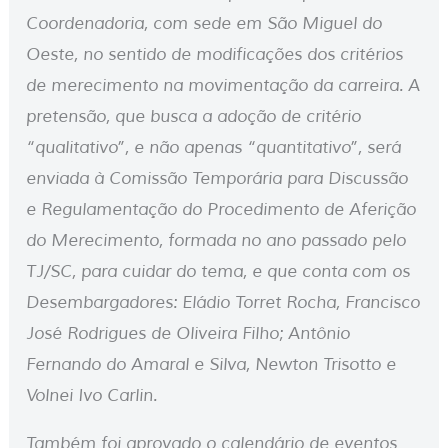
Coordenadoria, com sede em São Miguel do
Oeste, no sentido de modificações dos critérios
de merecimento na movimentação da carreira. A
pretensão, que busca a adoção de critério
“qualitativo”, e não apenas “quantitativo”, será
enviada à Comissão Temporária para Discussão
e Regulamentação do Procedimento de Aferição
do Merecimento, formada no ano passado pelo
TJ/SC, para cuidar do tema, e que conta com os
Desembargadores: Eládio Torret Rocha, Francisco
José Rodrigues de Oliveira Filho; Antônio
Fernando do Amaral e Silva, Newton Trisotto e
Volnei Ivo Carlin.
Também foi aprovado o calendário de eventos