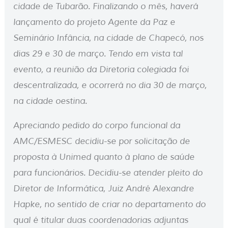
cidade de Tubarão. Finalizando o mês, haverá
lançamento do projeto Agente da Paz e
Seminário Infância, na cidade de Chapecó, nos
dias 29 e 30 de março. Tendo em vista tal
evento, a reunião da Diretoria colegiada foi
descentralizada, e ocorrerá no dia 30 de março,
na cidade oestina.
Apreciando pedido do corpo funcional da
AMC/ESMESC decidiu-se por solicitação de
proposta à Unimed quanto à plano de saúde
para funcionários. Decidiu-se atender pleito do
Diretor de Informática, Juiz André Alexandre
Hapke, no sentido de criar no departamento do
qual é titular duas coordenadorias adjuntas