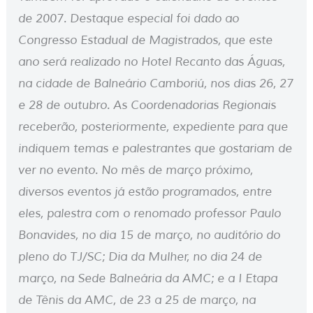
de 2007. Destaque especial foi dado ao
Congresso Estadual de Magistrados, que este
ano será realizado no Hotel Recanto das Águas,
na cidade de Balneário Camboriú, nos dias 26, 27
e 28 de outubro. As Coordenadorias Regionais
receberão, posteriormente, expediente para que
indiquem temas e palestrantes que gostariam de
ver no evento. No mês de março próximo,
diversos eventos já estão programados, entre
eles, palestra com o renomado professor Paulo
Bonavides, no dia 15 de março, no auditório do
pleno do TJ/SC; Dia da Mulher, no dia 24 de
março, na Sede Balneária da AMC; e a I Etapa
de Tênis da AMC, de 23 a 25 de março, na