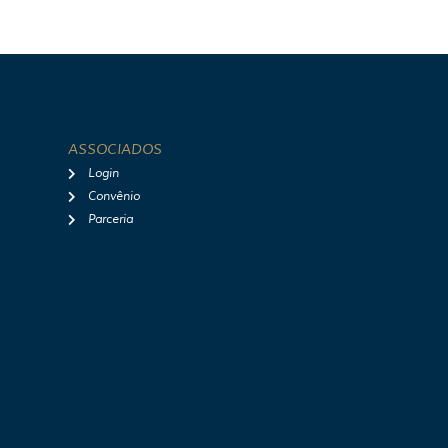
ASSOCIADOS
Login
Convênio
Parceria