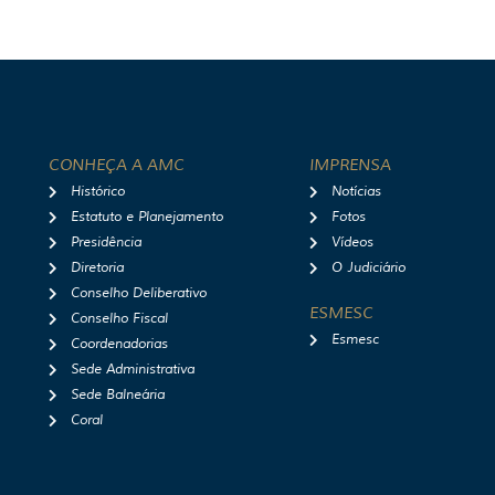
CONHEÇA A AMC
IMPRENSA
Histórico
Notícias
Estatuto e Planejamento
Fotos
Presidência
Vídeos
Diretoria
O Judiciário
Conselho Deliberativo
ESMESC
Conselho Fiscal
Esmesc
Coordenadorias
Sede Administrativa
Sede Balneária
Coral