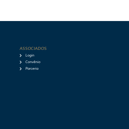
ASSOCIADOS
Login
Convênio
Parceria