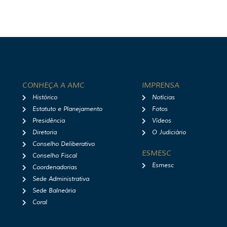
CONHEÇA A AMC
IMPRENSA
Histórico
Notícias
Estatuto e Planejamento
Fotos
Presidência
Vídeos
Diretoria
O Judiciário
Conselho Deliberativo
ESMESC
Conselho Fiscal
Esmesc
Coordenadorias
Sede Administrativa
Sede Balneária
Coral