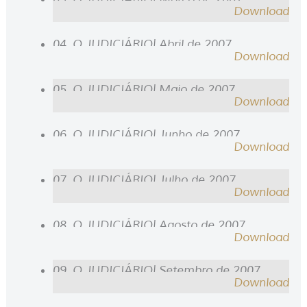
Download
04. O JUDICIÁRIO| Abril de 2007
Download
05. O JUDICIÁRIO| Maio de 2007
Download
06. O JUDICIÁRIO| Junho de 2007
Download
07. O JUDICIÁRIO| Julho de 2007
Download
08. O JUDICIÁRIO| Agosto de 2007
Download
09. O JUDICIÁRIO| Setembro de 2007
Download