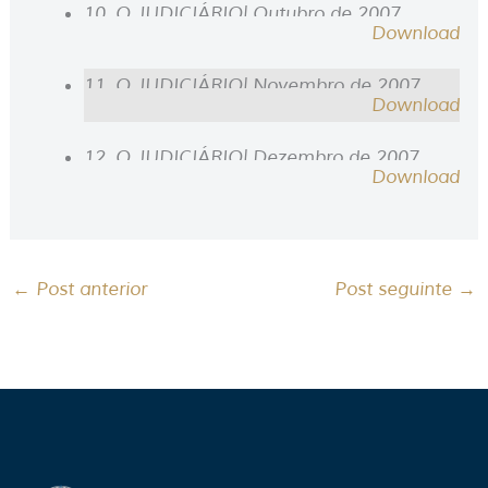
10. O JUDICIÁRIO| Outubro de 2007
Download
11. O JUDICIÁRIO| Novembro de 2007
Download
12. O JUDICIÁRIO| Dezembro de 2007
Download
←
Post anterior
Post seguinte
→