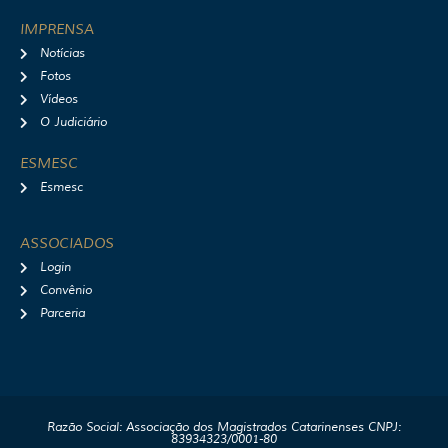
IMPRENSA
Notícias
Fotos
Vídeos
O Judiciário
ESMESC
Esmesc
ASSOCIADOS
Login
Convênio
Parceria
Razão Social: Associação dos Magistrados Catarinenses CNPJ:
83934323/0001-80