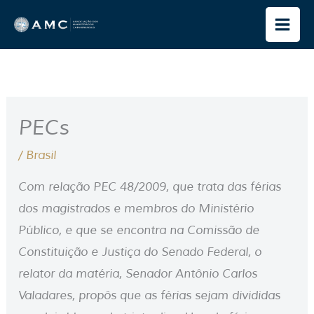
Ir
para
o
conteúdo
PECs
/
Brasil
Com relação PEC 48/2009, que trata das férias
dos magistrados e membros do Ministério
Público, e que se encontra na Comissão de
Constituição e Justiça do Senado Federal, o
relator da matéria, Senador Antônio Carlos
Valadares, propôs que as férias sejam divididas