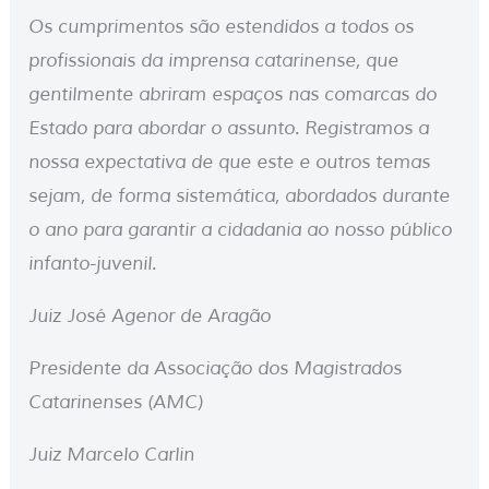
Os cumprimentos são estendidos a todos os
profissionais da imprensa catarinense, que
gentilmente abriram espaços nas comarcas do
Estado para abordar o assunto. Registramos a
nossa expectativa de que este e outros temas
sejam, de forma sistemática, abordados durante
o ano para garantir a cidadania ao nosso público
infanto-juvenil.
Juiz José Agenor de Aragão
Presidente da Associação dos Magistrados
Catarinenses (AMC)
Juiz Marcelo Carlin