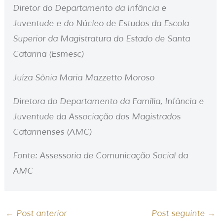
Diretor do Departamento da Infância e
Juventude e do Núcleo de Estudos da Escola
Superior da Magistratura do Estado de Santa
Catarina (Esmesc)
Juíza Sônia Maria Mazzetto Moroso
Diretora do Departamento da Família, Infância e
Juventude da Associação dos Magistrados
Catarinenses (AMC)
Fonte: Assessoria de Comunicação Social da
AMC
←
Post anterior
Post seguinte
→