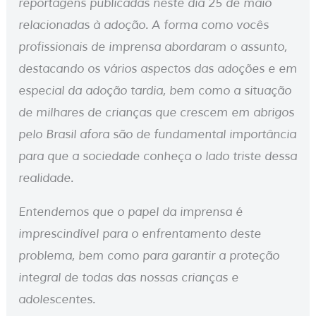
reportagens publicadas neste dia 25 de maio
relacionadas à adoção. A forma como vocês
profissionais de imprensa abordaram o assunto,
destacando os vários aspectos das adoções e em
especial da adoção tardia, bem como a situação
de milhares de crianças que crescem em abrigos
pelo Brasil afora são de fundamental importância
para que a sociedade conheça o lado triste dessa
realidade.
Entendemos que o papel da imprensa é
imprescindível para o enfrentamento deste
problema, bem como para garantir a proteção
integral de todas das nossas crianças e
adolescentes.