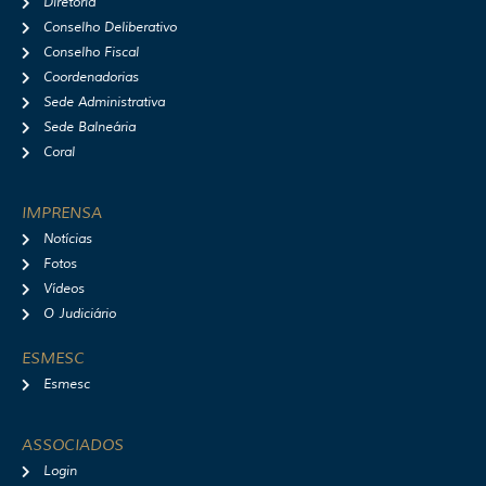
Diretoria
Conselho Deliberativo
Conselho Fiscal
Coordenadorias
Sede Administrativa
Sede Balneária
Coral
IMPRENSA
Notícias
Fotos
Vídeos
O Judiciário
ESMESC
Esmesc
ASSOCIADOS
Login