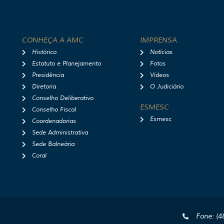
CONHEÇA A AMC
IMPRENSA
Histórico
Notícias
Estatuto e Planejamento
Fotos
Presidência
Vídeos
Diretoria
O Judiciário
Conselho Deliberativo
ESMESC
Conselho Fiscal
Esmesc
Coordenadorias
Sede Administrativa
Sede Balneária
Coral
Fone: (4