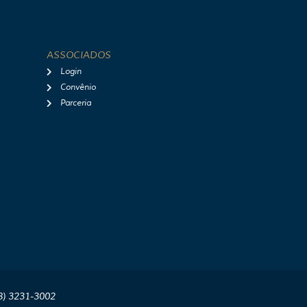
ASSOCIADOS
Login
Convênio
Parceria
8) 3231-3002