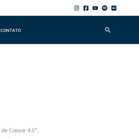
Pesquisar
CONTATO
 de Cassar 4.0”,