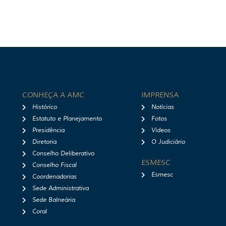
CONHEÇA A AMC
IMPRENSA
Histórico
Notícias
Estatuto e Planejamento
Fotos
Presidência
Vídeos
Diretoria
O Judiciário
Conselho Deliberativo
ESMESC
Conselho Fiscal
Esmesc
Coordenadorias
Sede Administrativa
Sede Balneária
Coral