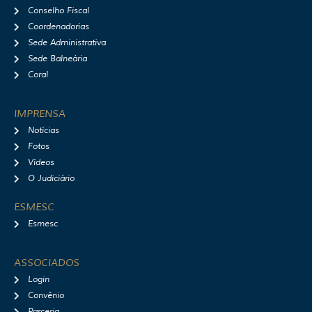
Conselho Fiscal
Coordenadorias
Sede Administrativa
Sede Balneária
Coral
IMPRENSA
Notícias
Fotos
Vídeos
O Judiciário
ESMESC
Esmesc
ASSOCIADOS
Login
Convênio
Parceria