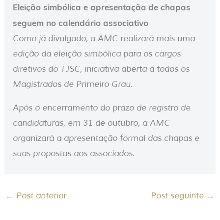
Eleição simbólica e apresentação de chapas
seguem no calendário associativo
Como já divulgado, a AMC realizará mais uma
edição da eleição simbólica para os cargos
diretivos do TJSC, iniciativa aberta a todos os
Magistrados de Primeiro Grau.
Após o encerramento do prazo de registro de
candidaturas, em 31 de outubro, a AMC
organizará a apresentação formal das chapas e
suas propostas aos associados.
←
Post anterior
Post seguinte
→