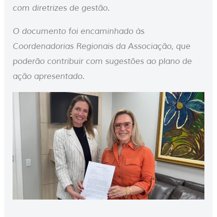
com diretrizes de gestão.
O documento foi encaminhado às
Coordenadorias Regionais da Associação, que
poderão contribuir com sugestões ao plano de
ação apresentado.