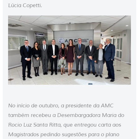
Lúcia Copetti.
No início de outubro, a presidente da AMC
também recebeu a Desembargadora Maria do
Rocio Luz Santa Ritta, que entregou carta aos
Magistrados pedindo sugestões para o plano