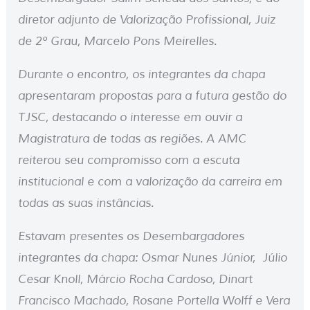
diretor adjunto de Valorização Profissional, Juiz
de 2º Grau, Marcelo Pons Meirelles.
Durante o encontro, os integrantes da chapa
apresentaram propostas para a futura gestão do
TJSC, destacando o interesse em ouvir a
Magistratura de todas as regiões. A AMC
reiterou seu compromisso com a escuta
institucional e com a valorização da carreira em
todas as suas instâncias.
Estavam presentes os Desembargadores
integrantes da chapa: Osmar Nunes Júnior, Júlio
Cesar Knoll, Márcio Rocha Cardoso, Dinart
Francisco Machado, Rosane Portella Wolff e Vera