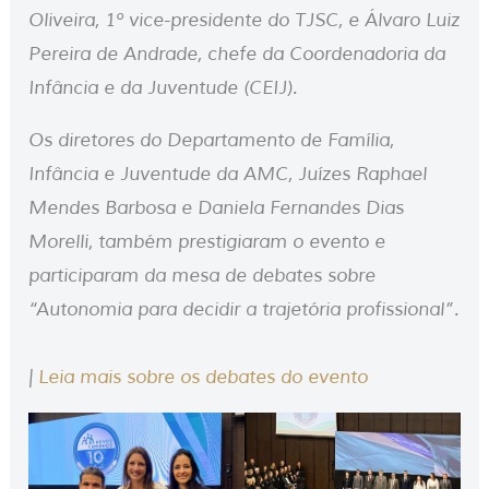
Oliveira, 1º vice-presidente do TJSC, e Álvaro Luiz
Pereira de Andrade, chefe da Coordenadoria da
Infância e da Juventude (CEIJ).
Os diretores do Departamento de Família,
Infância e Juventude da AMC, Juízes Raphael
Mendes Barbosa e Daniela Fernandes Dias
Morelli, também prestigiaram o evento e
participaram da mesa de debates sobre
“Autonomia para decidir a trajetória profissional”.
|
Leia mais sobre os debates do evento