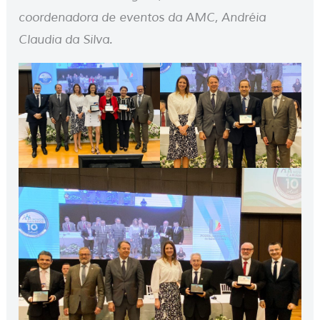
coordenadora de eventos da AMC, Andréia
Claudia da Silva.