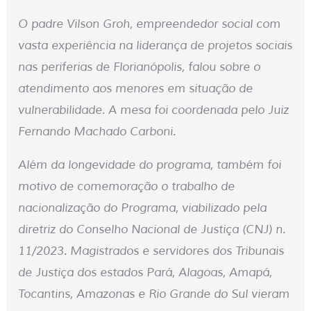
O padre Vilson Groh, empreendedor social com
vasta experiência na liderança de projetos sociais
nas periferias de Florianópolis, falou sobre o
atendimento aos menores em situação de
vulnerabilidade. A mesa foi coordenada pelo Juiz
Fernando Machado Carboni.
Além da longevidade do programa, também foi
motivo de comemoração o trabalho de
nacionalização do Programa, viabilizado pela
diretriz do Conselho Nacional de Justiça (CNJ) n.
11/2023. Magistrados e servidores dos Tribunais
de Justiça dos estados Pará, Alagoas, Amapá,
Tocantins, Amazonas e Rio Grande do Sul vieram