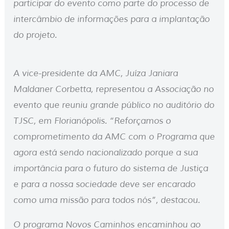
participar do evento como parte do processo de
intercâmbio de informações para a implantação
do projeto.
A vice-presidente da AMC, Juíza Janiara
Maldaner Corbetta, representou a Associação no
evento que reuniu grande público no auditório do
TJSC, em Florianópolis. “Reforçamos o
comprometimento da AMC com o Programa que
agora está sendo nacionalizado porque a sua
importância para o futuro do sistema de Justiça
e para a nossa sociedade deve ser encarado
como uma missão para todos nós”, destacou.
O programa Novos Caminhos encaminhou ao