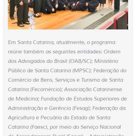
Em Santa Catarina, atualmente, o programa
reúne também as seguintes entidades: Ordem
dos Advogados do Brasil (OAB/SC); Ministério
Público de Santa Catarina (MPSC); Federação do
Comércio de Bens, Serviços e Turismo de Santa
Catarina (Fecomércio); Associação Catarinense
de Medicina; Fundação de Estudos Superiores de
Administração e Gerência (Fesag); Federação da
Agricultura e Pecuária do Estado de Santa
Catarina (Faesc), por meio do Serviço Nacional