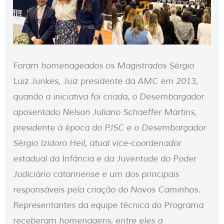
Foram homenageados os Magistrados Sérgio
Luiz Junkes, Juiz presidente da AMC em 2013,
quando a iniciativa foi criada, o Desembargador
aposentado Nelson Juliano Schaeffer Martins,
presidente à época do PJSC e o Desembargador
Sérgio Izidoro Heil, atual vice-coordenador
estadual da Infância e da Juventude do Poder
Judiciário catarinense e um dos principais
responsáveis pela criação do Novos Caminhos.
Representantes da equipe técnica do Programa
receberam homenagens, entre eles a