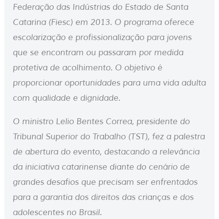
Federação das Indústrias do Estado de Santa
Catarina (Fiesc) em 2013. O programa oferece
escolarização e profissionalização para jovens
que se encontram ou passaram por medida
protetiva de acolhimento. O objetivo é
proporcionar oportunidades para uma vida adulta
com qualidade e dignidade.
O ministro Lelio Bentes Correa, presidente do
Tribunal Superior do Trabalho (TST), fez a palestra
de abertura do evento, destacando a relevância
da iniciativa catarinense diante do cenário de
grandes desafios que precisam ser enfrentados
para a garantia dos direitos das crianças e dos
adolescentes no Brasil.