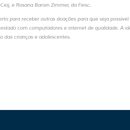
eij, e Rosana Baroin Zimmer, da Fiesc.
erto para receber outras doações para que seja possível
 estado com computadores e internet de qualidade. A id
o das crianças e adolescentes.