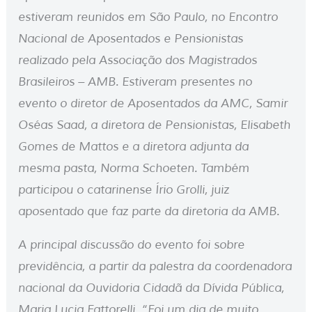
estiveram reunidos em São Paulo, no Encontro
Nacional de Aposentados e Pensionistas
realizado pela Associação dos Magistrados
Brasileiros – AMB.
Estiveram presentes no
evento o diretor de Aposentados da AMC, Samir
Oséas Saad, a diretora de Pensionistas, Elisabeth
Gomes de Mattos e a diretora adjunta da
mesma pasta, Norma Schoeten. Também
participou o catarinense Írio Grolli, juiz
aposentado que faz parte da diretoria da AMB.
A principal discussão do evento foi sobre
previdência, a partir da palestra da coordenadora
nacional da Ouvidoria Cidadã da Dívida Pública,
Maria Lucia Fattorelli. “Foi um dia de muito