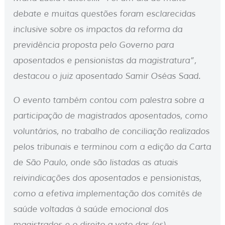
debate e muitas questões foram esclarecidas
inclusive sobre os impactos da reforma da
previdência proposta pelo Governo para
aposentados e pensionistas da magistratura”,
destacou o juiz aposentado Samir Oséas Saad.
O evento também contou com palestra sobre a
participação de magistrados aposentados, como
voluntários, no trabalho de conciliação realizados
pelos tribunais e terminou com a edição da Carta
de São Paulo, onde são listadas as atuais
reivindicações dos aposentados e pensionistas,
como a efetiva implementação dos comitês de
saúde voltadas à saúde emocional dos
magistrados e o direito a voto das (os)